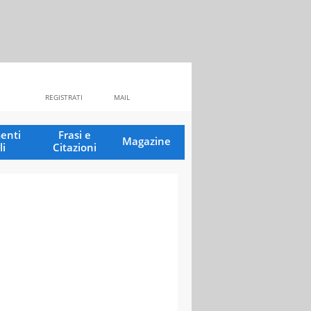
REGISTRATI
MAIL
enti
Frasi e
Magazine
li
Citazioni