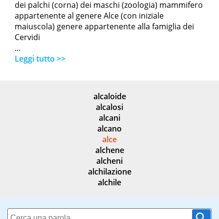
dei palchi (corna) dei maschi (zoologia) mammifero
appartenente al genere Alce (con iniziale
maiuscola) genere appartenente alla famiglia dei
Cervidi
...
Leggi tutto >>
alcaloide
alcalosi
alcani
alcano
alce
alchene
alcheni
alchilazione
alchile