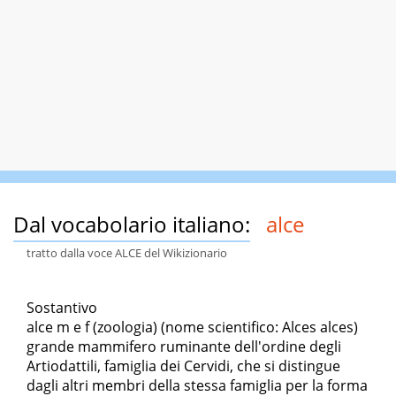
Dal vocabolario italiano:
alce
tratto dalla voce ALCE del Wikizionario
Sostantivo
alce m e f (zoologia) (nome scientifico: Alces alces)
grande mammifero ruminante dell'ordine degli
Artiodattili, famiglia dei Cervidi, che si distingue
dagli altri membri della stessa famiglia per la forma