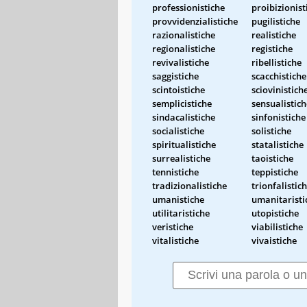
professionistiche
proibizionist
provvidenzialistiche
pugilistiche
razionalistiche
realistiche
regionalistiche
registiche
revivalistiche
ribellistiche
saggistiche
scacchistiche
scintoistiche
sciovinistich
semplicistiche
sensualistich
sindacalistiche
sinfonistiche
socialistiche
solistiche
spiritualistiche
statalistiche
surrealistiche
taoistiche
tennistiche
teppistiche
tradizionalistiche
trionfalistic
umanistiche
umanitaristi
utilitaristiche
utopistiche
veristiche
viabilistiche
vitalistiche
vivaistiche