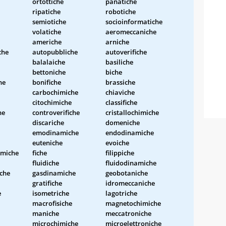
ortottiche
panatiche
ripatiche
robotiche
semiotiche
socioinformatiche
volatiche
aeromeccaniche
americhe
arniche
che
autopubbliche
autoverifiche
balalaiche
basiliche
bettoniche
biche
he
bonifiche
brassiche
carbochimiche
chiaviche
citochimiche
classifiche
he
controverifiche
cristallochimiche
discariche
domeniche
emodinamiche
endodinamiche
euteniche
evoiche
amiche
fiche
filippiche
fluidiche
fluidodinamiche
che
gasdinamiche
geobotaniche
gratifiche
idromeccaniche
e
isometriche
lagotriche
macrofisiche
magnetochimiche
maniche
meccatroniche
microchimiche
microelettroniche