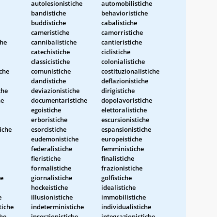
autolesionistiche
automobilistiche
bandistiche
behavioristiche
buddistiche
cabalistiche
cameristiche
camorristiche
che
cannibalistiche
cantieristiche
catechistiche
ciclistiche
classicistiche
colonialistiche
che
comunistiche
costituzionalistiche
dandistiche
deflazionistiche
che
deviazionistiche
dirigistiche
he
documentaristiche
dopolavoristiche
egoistiche
elettoralistiche
erboristiche
escursionistiche
tiche
esorcistiche
espansionistiche
eudemonistiche
europeistiche
federalistiche
femministiche
fieristiche
finalistiche
formalistiche
frazionistiche
he
giornalistiche
golfistiche
hockeistiche
idealistiche
e
illusionistiche
immobilistiche
tiche
indeterministiche
individualistiche
che
inserzionistiche
integrazionistiche