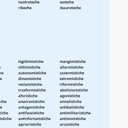
nastroteche
ooteche
ribeche
stauroteche
legittimistiche
mangimistiche
e
vittimistiche
allarmistiche
he
autonomistiche
casermistiche
he
dinamistiche
estremistiche
reclamistiche
riformistiche
trasformistiche
abolizionistiche
aforistiche
agonistiche
iche
anacronistiche
annalistiche
he
antagonistiche
antibalistiche
tiche
antifascistiche
antimilitaristiche
stiche
antinfortunistiche
antisionistiche
aprioristiche
arcaistiche