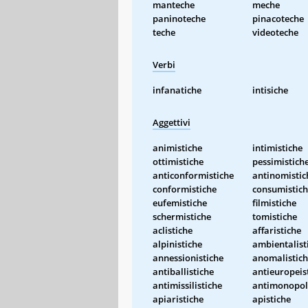
manteche
meche
paninoteche
pinacoteche
teche
videoteche
Verbi
infanatiche
intisiche
Aggettivi
animistiche
intimistiche
ottimistiche
pessimistich
anticonformistiche
antinomistic
conformistiche
consumistic
eufemistiche
filmistiche
schermistiche
tomistiche
aclistiche
affaristiche
alpinistiche
ambientalist
annessionistiche
anomalistic
antiballistiche
antieuropeis
antimissilistiche
antimonopoli
apiaristiche
apistiche