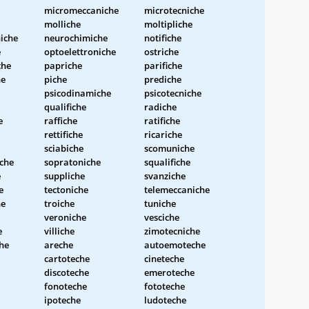
micromeccaniche
microtecniche
molliche
moltipliche
iche
neurochimiche
notifiche
e
optoelettroniche
ostriche
che
papriche
parifiche
he
piche
prediche
psicodinamiche
psicotecniche
qualifiche
radiche
e
raffiche
ratifiche
rettifiche
ricariche
sciabiche
scomuniche
che
sopratoniche
squalifiche
e
suppliche
svanziche
e
tectoniche
telemeccaniche
he
troiche
tuniche
veroniche
vesciche
e
villiche
zimotecniche
he
areche
autoemoteche
cartoteche
cineteche
discoteche
emeroteche
fonoteche
fototeche
ipoteche
ludoteche