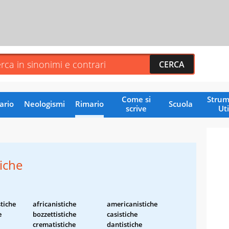
Come si
Strum
ario
Neologismi
Rimario
Scuola
scrive
Uti
iche
tiche
africanistiche
americanistiche
e
bozzettistiche
casistiche
crematistiche
dantistiche