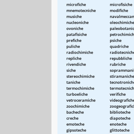
microfiche
microfisiche
mnemotecniche
modifiche
musiche
navalmeccan
nucleoniche
oleochimich
ovoniche
paleobotani
patafisiche
petrochimic
prefiche
psiche
puliche
quadriche
radiochimiche
radiotecnich
repliche
repubbliche
rivendiche
rubriche
siche
soprammani
stereochimiche
stiramanich
taniche
tecnotronich
termochimiche
termotecnic
turboeliche
verifiche
vetroceramiche
videografich
zoochimiche
zoogeografic
bacheche
biblioteche
creche
diapoteche
emoteche
enoteche
gipsoteche
glittoteche