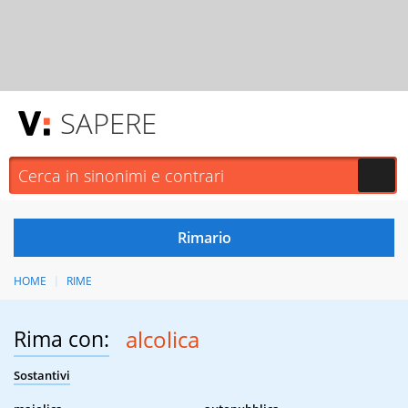
SAPERE
HOME
RIME
Rima con:
alcolica
Sostantivi