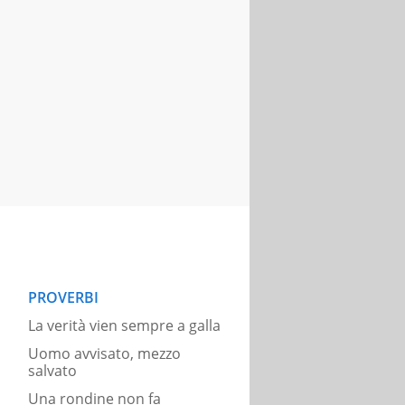
PROVERBI
La verità vien sempre a galla
Uomo avvisato, mezzo
salvato
Una rondine non fa