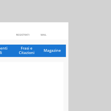
REGISTRATI
MAIL
enti
Frasi e
Magazine
li
Citazioni