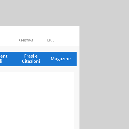
REGISTRATI
MAIL
enti
Frasi e
Magazine
li
Citazioni