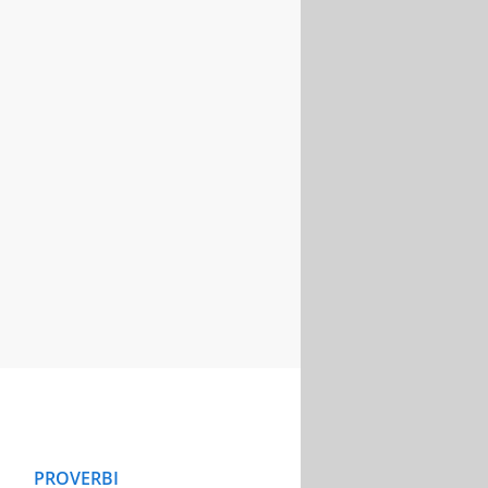
PROVERBI