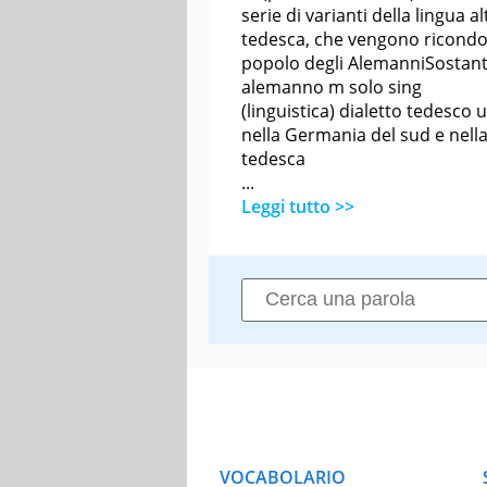
serie di varianti della lingua al
tedesca, che vengono ricondo
popolo degli AlemanniSostant
alemanno m solo sing
(linguistica) dialetto tedesco 
nella Germania del sud e nella
tedesca
...
Leggi tutto >>
VOCABOLARIO