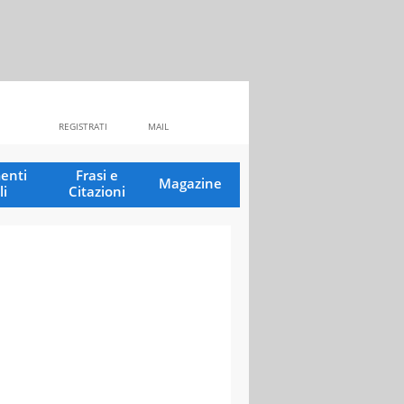
REGISTRATI
MAIL
enti
Frasi e
Magazine
li
Citazioni