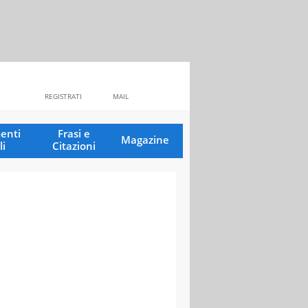
REGISTRATI
MAIL
enti
Frasi e
Magazine
li
Citazioni