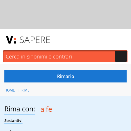
SAPERE
HOME
RIME
Rima con:
alfe
Sostantivi