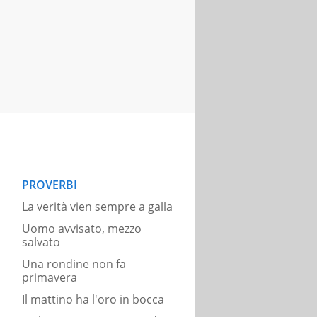
PROVERBI
La verità vien sempre a galla
Uomo avvisato, mezzo
salvato
Una rondine non fa
primavera
Il mattino ha l'oro in bocca