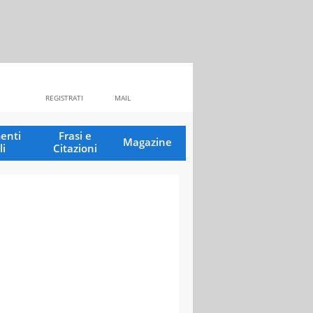
REGISTRATI
MAIL
enti
Frasi e
Magazine
li
Citazioni