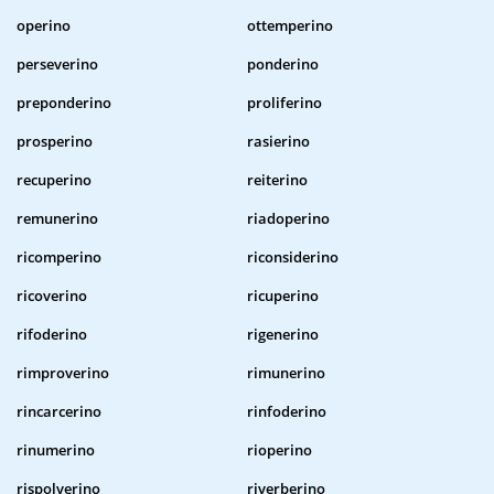
operino
ottemperino
perseverino
ponderino
preponderino
proliferino
prosperino
rasierino
recuperino
reiterino
remunerino
riadoperino
ricomperino
riconsiderino
ricoverino
ricuperino
rifoderino
rigenerino
rimproverino
rimunerino
rincarcerino
rinfoderino
rinumerino
rioperino
rispolverino
riverberino