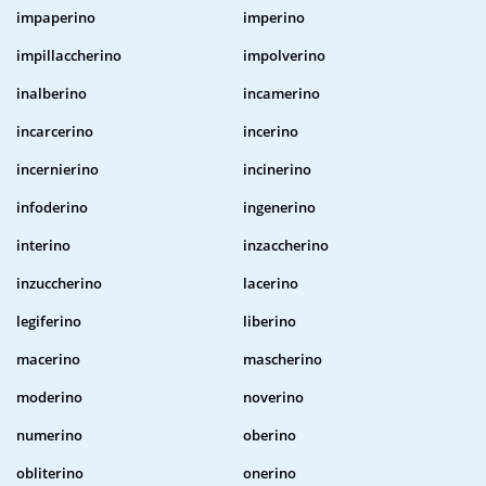
impaperino
imperino
impillaccherino
impolverino
inalberino
incamerino
incarcerino
incerino
incernierino
incinerino
infoderino
ingenerino
interino
inzaccherino
inzuccherino
lacerino
legiferino
liberino
macerino
mascherino
moderino
noverino
numerino
oberino
obliterino
onerino