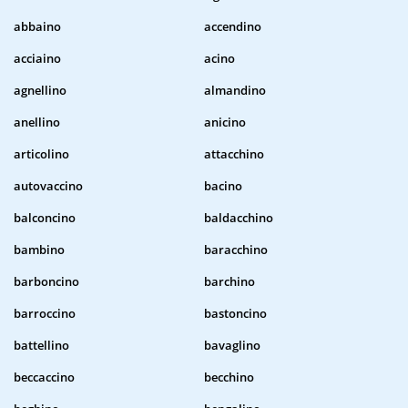
abbaino
accendino
acciaino
acino
agnellino
almandino
anellino
anicino
articolino
attacchino
autovaccino
bacino
balconcino
baldacchino
bambino
baracchino
barboncino
barchino
barroccino
bastoncino
battellino
bavaglino
beccaccino
becchino