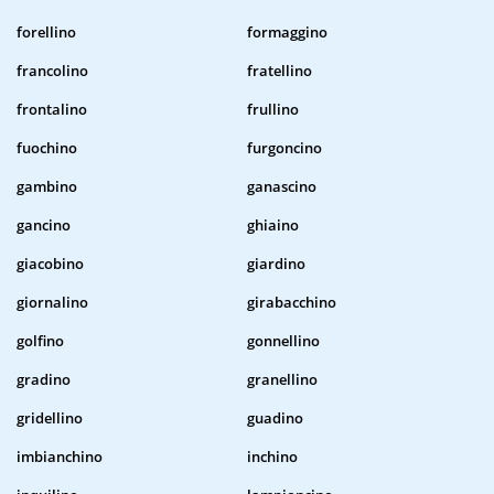
forellino
formaggino
francolino
fratellino
frontalino
frullino
fuochino
furgoncino
gambino
ganascino
gancino
ghiaino
giacobino
giardino
giornalino
girabacchino
golfino
gonnellino
gradino
granellino
gridellino
guadino
imbianchino
inchino