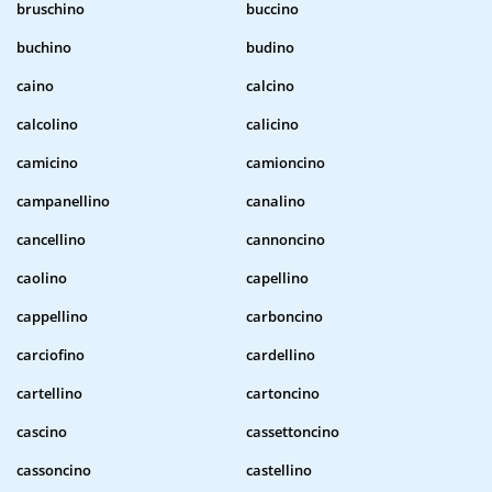
bruschino
buccino
buchino
budino
caino
calcino
calcolino
calicino
camicino
camioncino
campanellino
canalino
cancellino
cannoncino
caolino
capellino
cappellino
carboncino
carciofino
cardellino
cartellino
cartoncino
cascino
cassettoncino
cassoncino
castellino