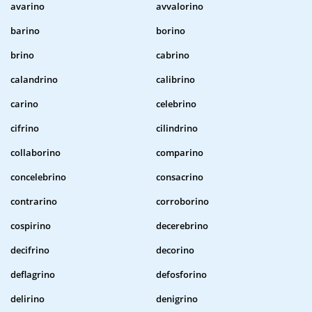
avarino
avvalorino
barino
borino
brino
cabrino
calandrino
calibrino
carino
celebrino
cifrino
cilindrino
collaborino
comparino
concelebrino
consacrino
contrarino
corroborino
cospirino
decerebrino
decifrino
decorino
deflagrino
defosforino
delirino
denigrino