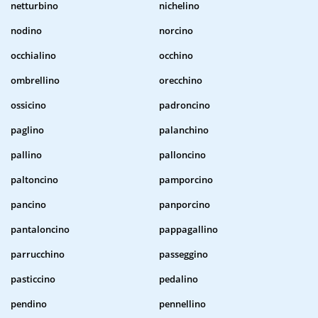
netturbino
nichelino
nodino
norcino
occhialino
occhino
ombrellino
orecchino
ossicino
padroncino
paglino
palanchino
pallino
palloncino
paltoncino
pamporcino
pancino
panporcino
pantaloncino
pappagallino
parrucchino
passeggino
pasticcino
pedalino
pendino
pennellino