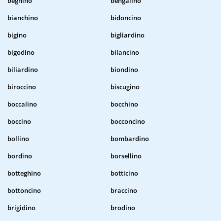
beghino
bengalino
bianchino
bidoncino
bigino
bigliardino
bigodino
bilancino
biliardino
biondino
biroccino
biscugino
boccalino
bocchino
boccino
bocconcino
bollino
bombardino
bordino
borsellino
botteghino
botticino
bottoncino
braccino
brigidino
brodino