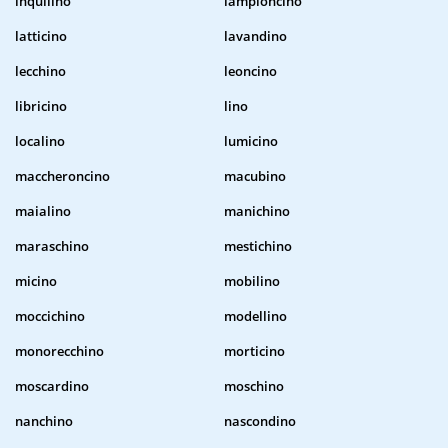
inquilino
lampioncino
latticino
lavandino
lecchino
leoncino
libricino
lino
localino
lumicino
maccheroncino
macubino
maialino
manichino
maraschino
mestichino
micino
mobilino
moccichino
modellino
monorecchino
morticino
moscardino
moschino
nanchino
nascondino