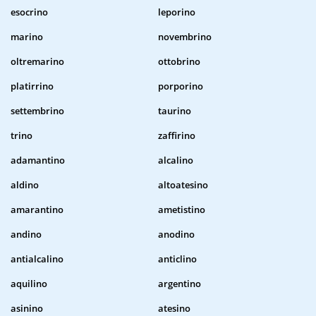
esocrino
leporino
marino
novembrino
oltremarino
ottobrino
platirrino
porporino
settembrino
taurino
trino
zaffirino
adamantino
alcalino
aldino
altoatesino
amarantino
ametistino
andino
anodino
antialcalino
anticlino
aquilino
argentino
asinino
atesino