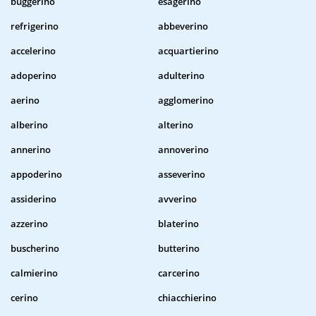
buggerino
esagerino
refrigerino
abbeverino
accelerino
acquartierino
adoperino
adulterino
aerino
agglomerino
alberino
alterino
annerino
annoverino
appoderino
asseverino
assiderino
avverino
azzerino
blaterino
buscherino
butterino
calmierino
carcerino
cerino
chiacchierino