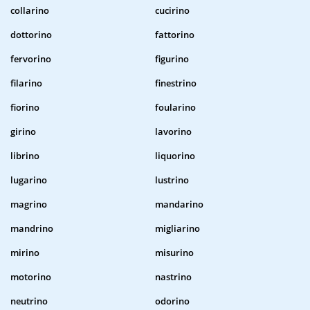
collarino
cucirino
dottorino
fattorino
fervorino
figurino
filarino
finestrino
fiorino
foularino
girino
lavorino
librino
liquorino
lugarino
lustrino
magrino
mandarino
mandrino
migliarino
mirino
misurino
motorino
nastrino
neutrino
odorino