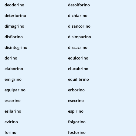
deodorino
desolforino
deteriorino
dichiarino
dimagrino
disancorino
disfiorino
disimparino
disintegrino
dissacrino
dorino
edulcorino
elaborino
elucubrino
emigrino
equilibrino
equiparino
erborino
escorino
esecrino
esilarino
espirino
evirino
folgorino
forino
fosforino