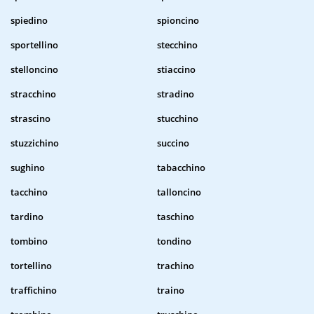
spiedino
spioncino
sportellino
stecchino
stelloncino
stiaccino
stracchino
stradino
strascino
stucchino
stuzzichino
succino
sughino
tabacchino
tacchino
talloncino
tardino
taschino
tombino
tondino
tortellino
trachino
traffichino
traino