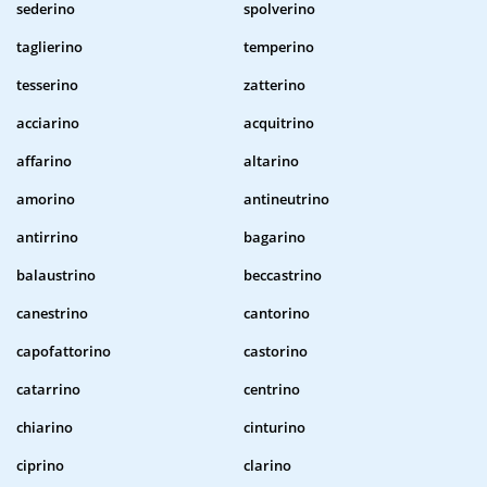
sederino
spolverino
taglierino
temperino
tesserino
zatterino
acciarino
acquitrino
affarino
altarino
amorino
antineutrino
antirrino
bagarino
balaustrino
beccastrino
canestrino
cantorino
capofattorino
castorino
catarrino
centrino
chiarino
cinturino
ciprino
clarino