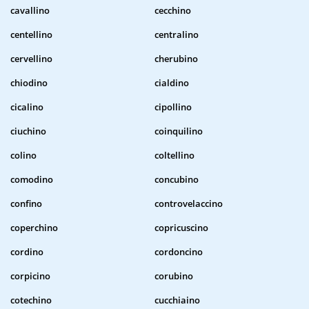
cavallino
cecchino
centellino
centralino
cervellino
cherubino
chiodino
cialdino
cicalino
cipollino
ciuchino
coinquilino
colino
coltellino
comodino
concubino
confino
controvelaccino
coperchino
copricuscino
cordino
cordoncino
corpicino
corubino
cotechino
cucchiaino