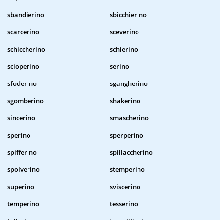
sbandierino
sbicchierino
scarcerino
sceverino
schiccherino
schierino
scioperino
serino
sfoderino
sgangherino
sgomberino
shakerino
sincerino
smascherino
sperino
sperperino
spifferino
spillaccherino
spolverino
stemperino
superino
sviscerino
temperino
tesserino