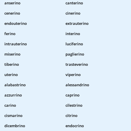
anserino
canterino
cenerino
cinerino
endouterino
extrauterino
ferino
interino
intrauterino
luciferino
miserino
paglierino
tiberino
trasteverino
uterino
viperino
alabastrino
alessandrino
azzurrino
caprino
carino
cilestrino
cismarino
citrino
dicembrino
endocrino