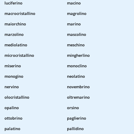
luciferino
macino
macrocristallino
magrolino
maiorchino
marino
marzolino
mascolino
mediolatino
meschino
microcristallino
mingherlino
miserino
monoclino
monogino
neolatino
nervino
novembrino
olocristallino
oltremarino
opalino
orsino
ottobrino
paglierino
palatino
pallidino