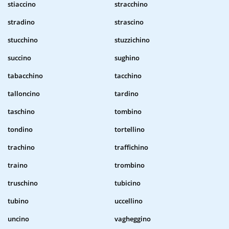
stiaccino
stracchino
stradino
strascino
stucchino
stuzzichino
succino
sughino
tabacchino
tacchino
talloncino
tardino
taschino
tombino
tondino
tortellino
trachino
traffichino
traino
trombino
truschino
tubicino
tubino
uccellino
uncino
vagheggino