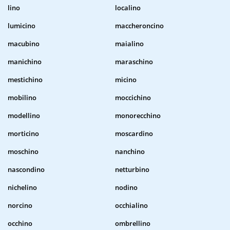
lino
localino
lumicino
maccheroncino
macubino
maialino
manichino
maraschino
mestichino
micino
mobilino
moccichino
modellino
monorecchino
morticino
moscardino
moschino
nanchino
nascondino
netturbino
nichelino
nodino
norcino
occhialino
occhino
ombrellino