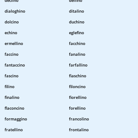
declino
delfino
dialoghino
ditalino
dolcino
duchino
echino
eglefino
ermellino
facchino
faccino
fanalino
fantaccino
farfallino
fascino
fiaschino
filino
filoncino
finalino
fiorellino
flaconcino
forellino
formaggino
francolino
fratellino
frontalino