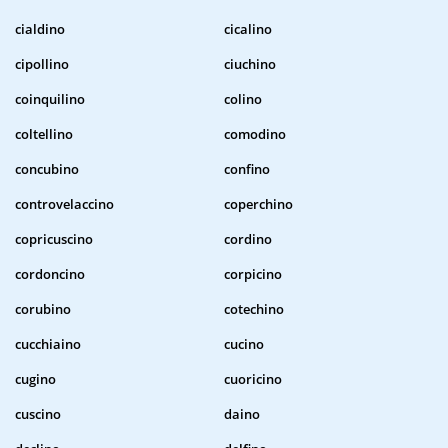
cialdino
cicalino
cipollino
ciuchino
coinquilino
colino
coltellino
comodino
concubino
confino
controvelaccino
coperchino
copricuscino
cordino
cordoncino
corpicino
corubino
cotechino
cucchiaino
cucino
cugino
cuoricino
cuscino
daino