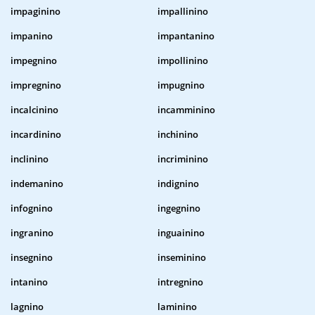
impaginino
impallinino
impanino
impantanino
impegnino
impollinino
impregnino
impugnino
incalcinino
incamminino
incardinino
inchinino
inclinino
incriminino
indemanino
indignino
infognino
ingegnino
ingranino
inguainino
insegnino
inseminino
intanino
intregnino
lagnino
laminino