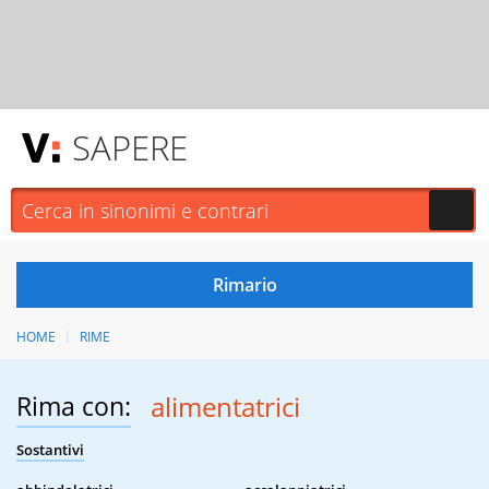
SAPERE
HOME
RIME
Rima con:
alimentatrici
Sostantivi