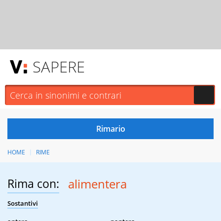
SAPERE
HOME
RIME
Rima con:
alimentera
Sostantivi