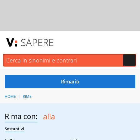
SAPERE
HOME
RIME
Rima con:
alla
Sostantivi