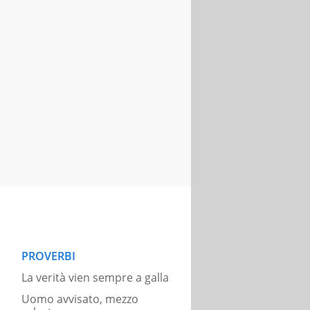
PROVERBI
La verità vien sempre a galla
Uomo avvisato, mezzo