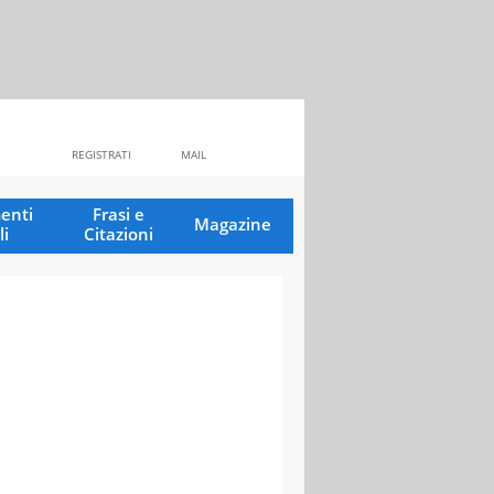
REGISTRATI
MAIL
enti
Frasi e
Magazine
li
Citazioni