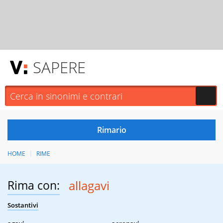
SAPERE
HOME
RIME
Rima con:
allagavi
Sostantivi