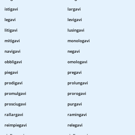
istigavi
largavi
legavi
levigavi
litigavi
lusingavi
mitigavi
monologavi
navigavi
negavi
obbligavi
omologavi
piegavi
pregavi
prodigavi
prolungavi
promulgavi
prorogavi
prosciugavi
purgavi
rallargavi
ramingavi
reimpiegavi
relegavi