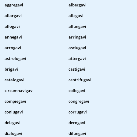
aggregavi
albergavi
allargavi
allegavi
allogavi
allungavi
annegavi
arringavi
arrogavi
asciugavi
astrologavi
attergavi
brigavi
castigavi
catalogavi
centrifugavi
circumnavigavi
collegavi
compiegavi
congregavi
coniugavi
corrugavi
delegavi
derogavi
dialogavi
dilungavi