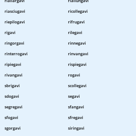
riallargavi
riallungavi
riasciugavi
ricollegavi
riepilogavi
rifrugavi
rigavi
rilegavi
ringorgavi
rinnegavi
rinterrogavi
rinvangavi
ripiegavi
rispiegavi
rivangavi
rogavi
sbrigavi
scollegavi
sdogavi
segavi
segregavi
sfangavi
sfogavi
sfregavi
sgorgavi
siringavi