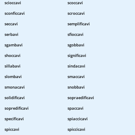
scioccavi
scoccavi
sconficcavi
scroccavi
seccavi
semplificavi
serbavi
sfioccavi
sgambavi
sgobbavi
shoccavi
significavi
sillabavi
sindacavi
slombavi
smaccavi
smonacavi
snobbavi
solidificavi
sopraedificavi
sopredificavi
spaccavi
specificavi
spiaccicavi
spiccavi
spiccicavi