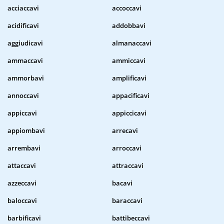
acciaccavi
accoccavi
acidificavi
addobbavi
aggiudicavi
almanaccavi
ammaccavi
ammiccavi
ammorbavi
amplificavi
annoccavi
appacificavi
appiccavi
appiccicavi
appiombavi
arrecavi
arrembavi
arroccavi
attaccavi
attraccavi
azzeccavi
bacavi
baloccavi
baraccavi
barbificavi
battibeccavi