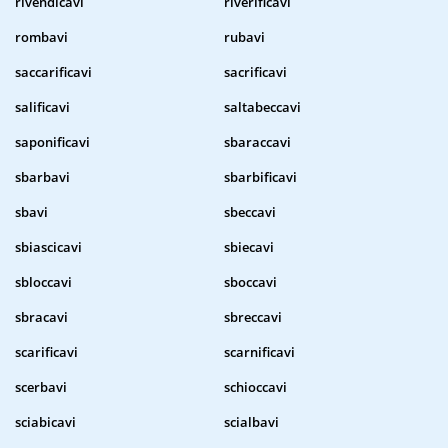
rivendicavi
riverificavi
rombavi
rubavi
saccarificavi
sacrificavi
salificavi
saltabeccavi
saponificavi
sbaraccavi
sbarbavi
sbarbificavi
sbavi
sbeccavi
sbiascicavi
sbiecavi
sbloccavi
sboccavi
sbracavi
sbreccavi
scarificavi
scarnificavi
scerbavi
schioccavi
sciabicavi
scialbavi