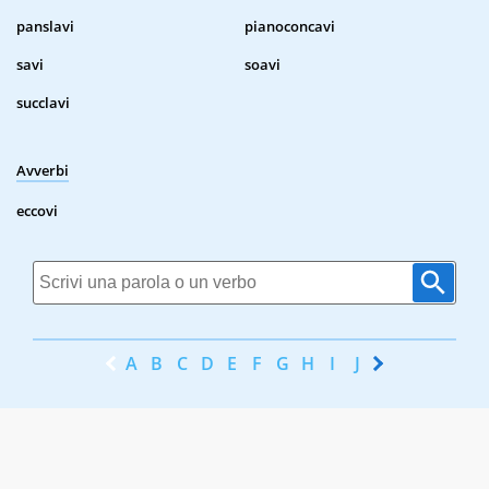
panslavi
pianoconcavi
savi
soavi
succlavi
Avverbi
eccovi
A
B
C
D
E
F
G
H
I
J
K
L
M
N