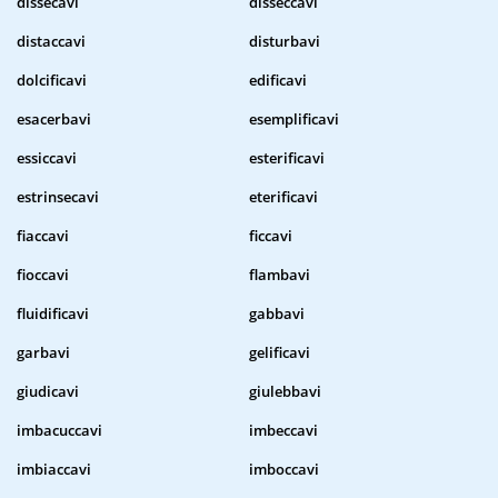
dissecavi
disseccavi
distaccavi
disturbavi
dolcificavi
edificavi
esacerbavi
esemplificavi
essiccavi
esterificavi
estrinsecavi
eterificavi
fiaccavi
ficcavi
fioccavi
flambavi
fluidificavi
gabbavi
garbavi
gelificavi
giudicavi
giulebbavi
imbacuccavi
imbeccavi
imbiaccavi
imboccavi