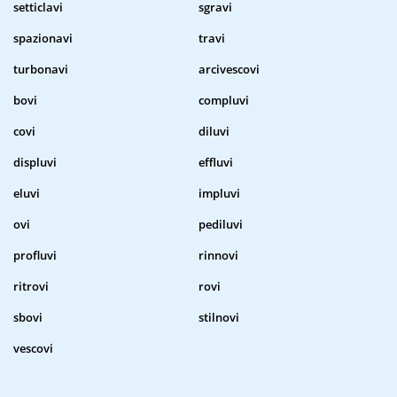
setticlavi
sgravi
spazionavi
travi
turbonavi
arcivescovi
bovi
compluvi
covi
diluvi
displuvi
effluvi
eluvi
impluvi
ovi
pediluvi
profluvi
rinnovi
ritrovi
rovi
sbovi
stilnovi
vescovi