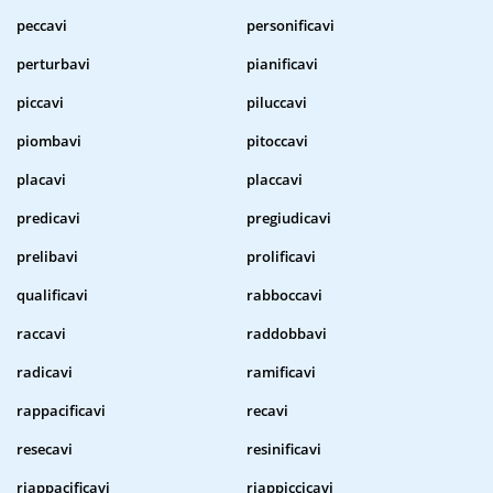
peccavi
personificavi
perturbavi
pianificavi
piccavi
piluccavi
piombavi
pitoccavi
placavi
placcavi
predicavi
pregiudicavi
prelibavi
prolificavi
qualificavi
rabboccavi
raccavi
raddobbavi
radicavi
ramificavi
rappacificavi
recavi
resecavi
resinificavi
riappacificavi
riappiccicavi