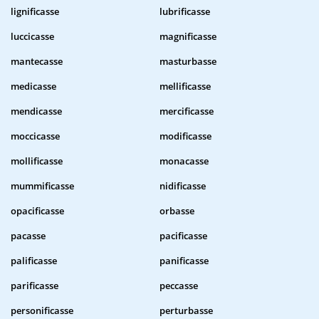
lignificasse
lubrificasse
luccicasse
magnificasse
mantecasse
masturbasse
medicasse
mellificasse
mendicasse
mercificasse
moccicasse
modificasse
mollificasse
monacasse
mummificasse
nidificasse
opacificasse
orbasse
pacasse
pacificasse
palificasse
panificasse
parificasse
peccasse
personificasse
perturbasse