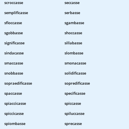
scroccasse
seccasse
semplificasse
serbasse
sfioccasse
sgambasse
sgobbasse
shoccasse
significasse
sillabasse
sindacasse
slombasse
smaccasse
smonacasse
snobbasse
solidificasse
sopraedificasse
sopredificasse
spaccasse
specificasse
spiaccicasse
spiccasse
spiccicasse
spiluccasse
spiombasse
sprecasse