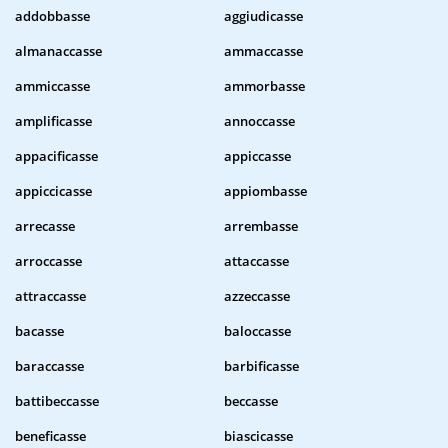
addobbasse
aggiudicasse
almanaccasse
ammaccasse
ammiccasse
ammorbasse
amplificasse
annoccasse
appacificasse
appiccasse
appiccicasse
appiombasse
arrecasse
arrembasse
arroccasse
attaccasse
attraccasse
azzeccasse
bacasse
baloccasse
baraccasse
barbificasse
battibeccasse
beccasse
beneficasse
biascicasse