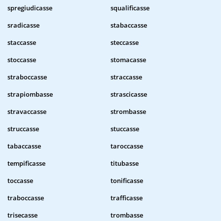
spregiudicasse
squalificasse
sradicasse
stabaccasse
staccasse
steccasse
stoccasse
stomacasse
straboccasse
straccasse
strapiombasse
strascicasse
stravaccasse
strombasse
struccasse
stuccasse
tabaccasse
taroccasse
tempificasse
titubasse
toccasse
tonificasse
traboccasse
trafficasse
trisecasse
trombasse