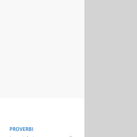
PROVERBI