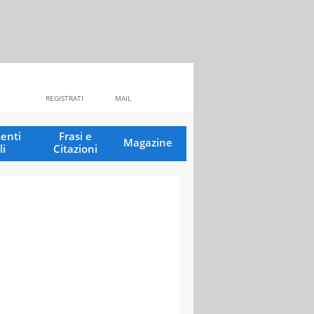
REGISTRATI
MAIL
enti
Frasi e
Magazine
li
Citazioni