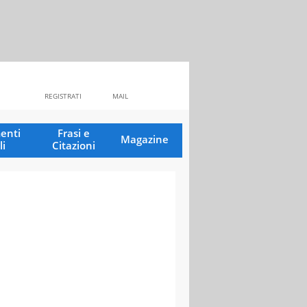
REGISTRATI
MAIL
enti
Frasi e
Magazine
li
Citazioni