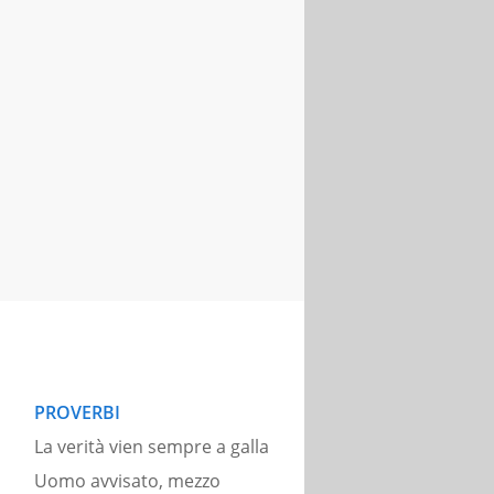
PROVERBI
La verità vien sempre a galla
Uomo avvisato, mezzo