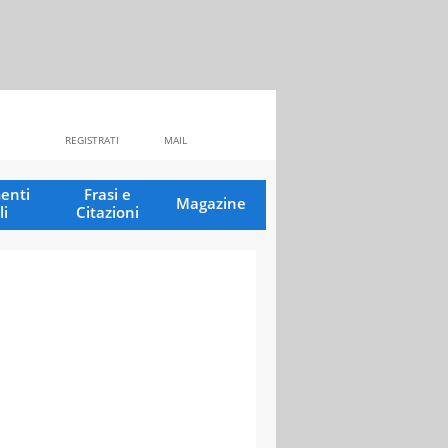
REGISTRATI
MAIL
enti
Frasi e
Magazine
li
Citazioni