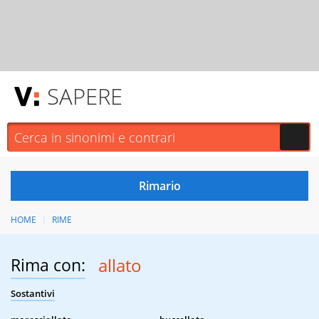
SAPERE
HOME
RIME
Rima con:
allato
Sostantivi