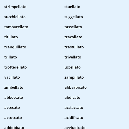
strimpellato
stuellato
succhiellato
suggellato
tamburellato
tassellato
titillato
tracollato
tranquillato
trastullato
trillato
trivellato
trotterellato
uccellato
vacillato
zampillato
zimbellato
abbarbicato
abboccato
abdicato
accecato
acciaccato
accoccato
acidificato
addobbato
aggiudicato