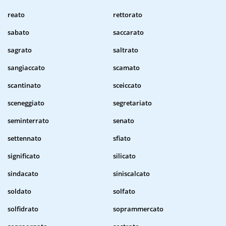
reato
rettorato
sabato
saccarato
sagrato
saltrato
sangiaccato
scamato
scantinato
sceiccato
sceneggiato
segretariato
seminterrato
senato
settennato
sfiato
significato
silicato
sindacato
siniscalcato
soldato
solfato
solfidrato
soprammercato