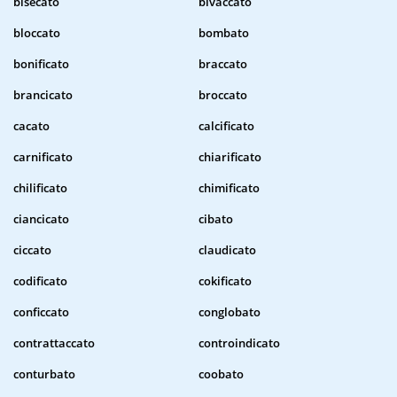
bisecato
bivaccato
bloccato
bombato
bonificato
braccato
brancicato
broccato
cacato
calcificato
carnificato
chiarificato
chilificato
chimificato
ciancicato
cibato
ciccato
claudicato
codificato
cokificato
conficcato
conglobato
contrattaccato
controindicato
conturbato
coobato