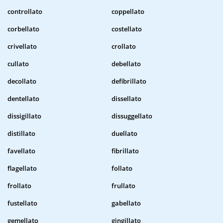
controllato
coppellato
corbellato
costellato
crivellato
crollato
cullato
debellato
decollato
defibrillato
dentellato
dissellato
dissigillato
dissuggellato
distillato
duellato
favellato
fibrillato
flagellato
follato
frollato
frullato
fustellato
gabellato
gemellato
gingillato