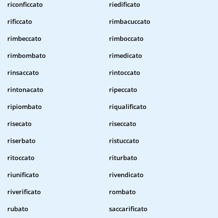
riconficcato
riedificato
rificcato
rimbacuccato
rimbeccato
rimboccato
rimbombato
rimedicato
rinsaccato
rintoccato
rintonacato
ripeccato
ripiombato
riqualificato
risecato
riseccato
riserbato
ristuccato
ritoccato
riturbato
riunificato
rivendicato
riverificato
rombato
rubato
saccarificato