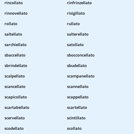
rincollato
rinfrinzellato
rinnovellato
risigillato
rollato
rullato
saltellato
salterellato
sarchiellato
satollato
sbaccellato
sbocconcellato
sbrindellato
sbudellato
scalpellato
scampanellato
scancellato
scannellato
scapicollato
scappellato
scartabellato
scartellato
scervellato
scintillato
scodellato
scollato