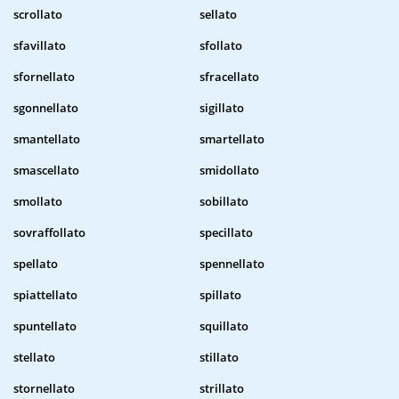
scrollato
sellato
sfavillato
sfollato
sfornellato
sfracellato
sgonnellato
sigillato
smantellato
smartellato
smascellato
smidollato
smollato
sobillato
sovraffollato
specillato
spellato
spennellato
spiattellato
spillato
spuntellato
squillato
stellato
stillato
stornellato
strillato