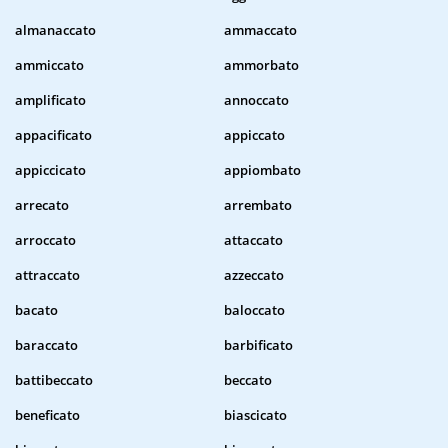
almanaccato
ammaccato
ammiccato
ammorbato
amplificato
annoccato
appacificato
appiccato
appiccicato
appiombato
arrecato
arrembato
arroccato
attaccato
attraccato
azzeccato
bacato
baloccato
baraccato
barbificato
battibeccato
beccato
beneficato
biascicato