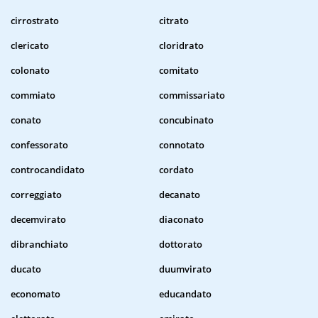
cirrostrato
citrato
clericato
cloridrato
colonato
comitato
commiato
commissariato
conato
concubinato
confessorato
connotato
controcandidato
cordato
correggiato
decanato
decemvirato
diaconato
dibranchiato
dottorato
ducato
duumvirato
economato
educandato