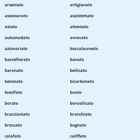
arseniato
artigianato
assessorato
assistentato
astato
attentato
autosnodato
avvocato
azionariato
baccalaureato
baccellierato
banato
baronato
beilicato
benzoato
bicarbonato
bisolfato
boato
borato
borosilicato
bracciantato
branchiato
broccato
bugnato
calafato
califfato