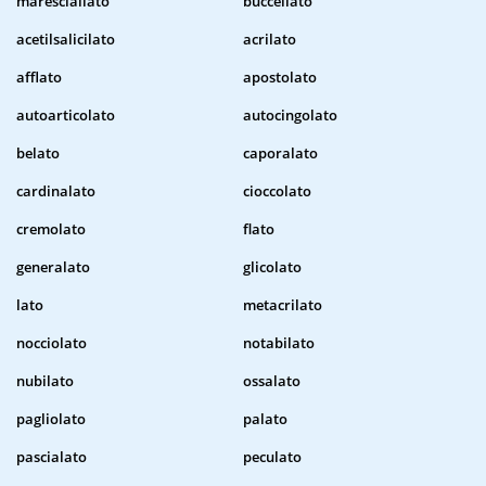
maresciallato
buccellato
acetilsalicilato
acrilato
afflato
apostolato
autoarticolato
autocingolato
belato
caporalato
cardinalato
cioccolato
cremolato
flato
generalato
glicolato
lato
metacrilato
nocciolato
notabilato
nubilato
ossalato
pagliolato
palato
pascialato
peculato