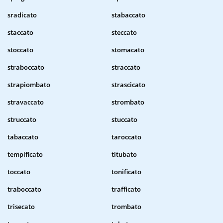
sradicato
stabaccato
staccato
steccato
stoccato
stomacato
straboccato
straccato
strapiombato
strascicato
stravaccato
strombato
struccato
stuccato
tabaccato
taroccato
tempificato
titubato
toccato
tonificato
traboccato
trafficato
trisecato
trombato