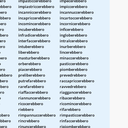
ero
impasticcerebbero
impecerebbero
ebbero
impiastriccerebbero
impiccerebbero
bero
incanniccerebbero
incannuccerebbero
ebbero
incapriccerebbero
incartoccerebbero
ero
incomincerebbero
incornicerebbero
ero
incuberebbero
inficerebbero
bbero
infradicerebbero
ingloberebbero
ero
interfaccerebbero
intralcerebbero
ero
intuberebbero
inurberebbero
o
liberebbero
lincerebbero
bero
masturberebbero
minaccerebbero
o
orberebbero
pasticcerebbero
ero
piacerebbero
piomberebbero
ebbero
preliberebbero
prevedrebbero
bero
putrefarebbero
raccapriccerebbero
bbero
rarefarebbero
ravvedrebbero
ero
riaffaccerebbero
riaggancerebbero
o
riannuncerebbero
ribacerebbero
o
ricocerebbero
ricomincerebbero
riebbero
rifarebbero
bbero
rimpannuccerebbero
rimpasticcerebbero
ebbero
rincrebbero
rinfaccerebbero
bero
rinuncerebbero
ripiomberebbero