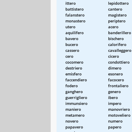
ittero
lepidottero
battistero
cantero
falanstero
magistero
monastero
periptero
utero
acero
aquilifero
banderillero
bavero
bischero
bucero
calorifero
cassero
cavalleggero
cero
cicero
cocomero
condottiero
destriero
dimero
emisfero
esonero
faccendiero
facocero
fodero
frontaliero
ganghero
genero
guerrigliero
ibero
immunsiero
impero
maniero
manovriero
metamero
motoveliero
novero
numero
papavero
papero