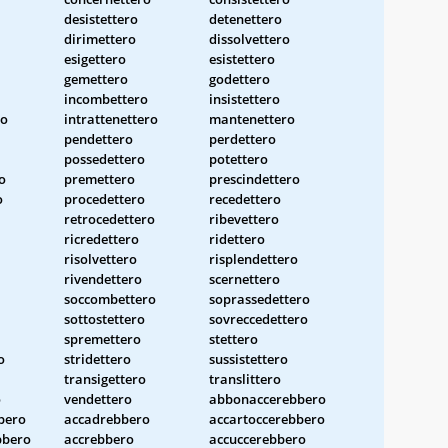
desistettero
detenettero
dirimettero
dissolvettero
esigettero
esistettero
gemettero
godettero
incombettero
insistettero
ro
intrattenettero
mantenettero
pendettero
perdettero
possedettero
potettero
o
premettero
prescindettero
o
procedettero
recedettero
retrocedettero
ribevettero
ricredettero
ridettero
risolvettero
risplendettero
rivendettero
scernettero
soccombettero
soprassedettero
sottostettero
sovreccedettero
spremettero
stettero
o
stridettero
sussistettero
transigettero
translittero
o
vendettero
abbonaccerebbero
bero
accadrebbero
accartoccerebbero
bbero
accrebbero
accuccerebbero