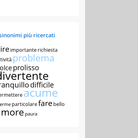
 sinonimi più ricercati
ire
importante
richiesta
problema
tività
prolisso
olce
divertente
ranquillo
difficile
acume
ermettere
fare
particolare
bello
nerme
amore
paura