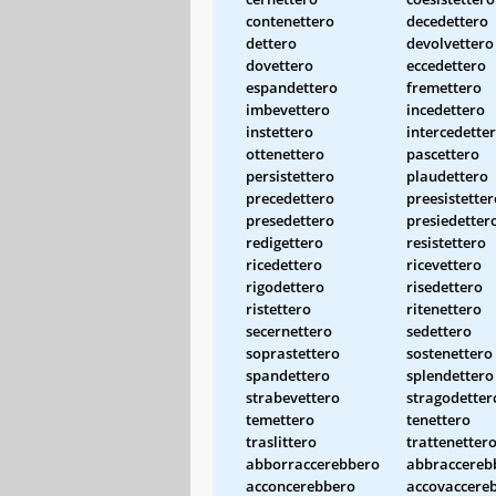
contenettero
decedettero
dettero
devolvettero
dovettero
eccedettero
espandettero
fremettero
imbevettero
incedettero
instettero
intercedette
ottenettero
pascettero
persistettero
plaudettero
precedettero
preesistetter
presedettero
presiedetter
redigettero
resistettero
ricedettero
ricevettero
rigodettero
risedettero
ristettero
ritenettero
secernettero
sedettero
soprastettero
sostenettero
spandettero
splendettero
strabevettero
stragodetter
temettero
tenettero
traslittero
trattenetter
abborraccerebbero
abbraccereb
acconcerebbero
accovaccere