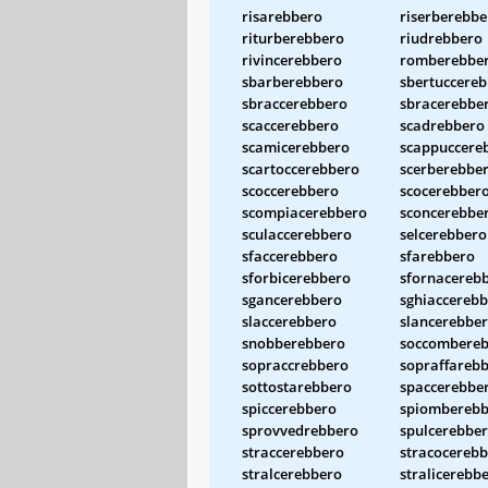
risarebbero
riserberebbe
riturberebbero
riudrebbero
rivincerebbero
romberebbe
sbarberebbero
sbertuccere
sbraccerebbero
sbracerebbe
scaccerebbero
scadrebbero
scamicerebbero
scappuccere
scartoccerebbero
scerberebbe
scoccerebbero
scocerebber
scompiacerebbero
sconcerebbe
sculaccerebbero
selcerebbero
sfaccerebbero
sfarebbero
sforbicerebbero
sfornacereb
sgancerebbero
sghiaccereb
slaccerebbero
slancerebbe
snobberebbero
soccombere
sopraccrebbero
sopraffareb
sottostarebbero
spaccerebbe
spiccerebbero
spiomberebb
sprovvedrebbero
spulcerebbe
straccerebbero
stracocereb
stralcerebbero
stralicerebb