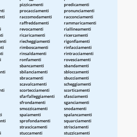
i
pizzicamenti
predicamenti
nti
procacciamenti
pronunciamenti
nti
raccomodamenti
racconciamenti
raffreddamenti
rammaricamenti
i
revocamenti
riallineamenti
ti
ricaricamenti
ricercamenti
enti
riecheggiamenti
rigonfiamenti
ti
rimboscamenti
rinfacciamenti
ti
rinsaldamenti
rintracciamenti
i
ronfamenti
rovesciamenti
sbancamenti
sbandamenti
nti
sbilanciamenti
sbloccamenti
sbracamenti
sbucciamenti
scavalcamenti
scheggiamenti
nti
scortecciamenti
scorticamenti
sfarfalleggiamenti
sfasciamenti
sfrondamenti
sganciamenti
smozzicamenti
snodamenti
ti
spaiamenti
spalancamenti
enti
sprofondamenti
squarciamenti
strascicamenti
strisciamenti
i
stuccamenti
stuzzicamenti