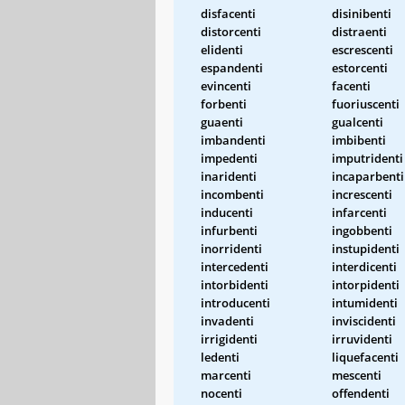
disfacenti
disinibenti
distorcenti
distraenti
elidenti
escrescenti
espandenti
estorcenti
evincenti
facenti
forbenti
fuoriuscenti
guaenti
gualcenti
imbandenti
imbibenti
impedenti
imputridenti
inaridenti
incaparbenti
incombenti
increscenti
inducenti
infarcenti
infurbenti
ingobbenti
inorridenti
instupidenti
intercedenti
interdicenti
intorbidenti
intorpidenti
introducenti
intumidenti
invadenti
inviscidenti
irrigidenti
irruvidenti
ledenti
liquefacenti
marcenti
mescenti
nocenti
offendenti