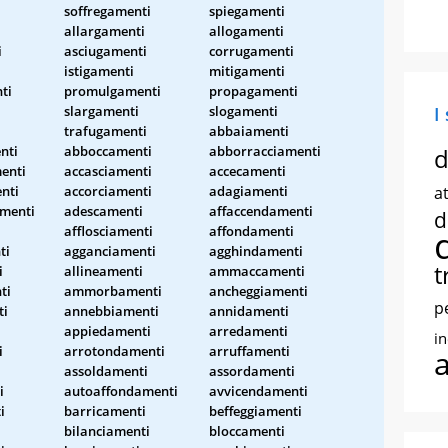
soffregamenti
spiegamenti
allargamenti
allogamenti
i
asciugamenti
corrugamenti
istigamenti
mitigamenti
ti
promulgamenti
propagamenti
slargamenti
slogamenti
I
trafugamenti
abbaiamenti
nti
abboccamenti
abborracciamenti
d
enti
accasciamenti
accecamenti
nti
accorciamenti
adagiamenti
at
menti
adescamenti
affaccendamenti
d
afflosciamenti
affondamenti
ti
agganciamenti
agghindamenti
t
i
allineamenti
ammaccamenti
ti
ammorbamenti
ancheggiamenti
p
ti
annebbiamenti
annidamenti
appiedamenti
arredamenti
i
i
arrotondamenti
arruffamenti
assoldamenti
assordamenti
i
autoaffondamenti
avvicendamenti
i
barricamenti
beffeggiamenti
bilanciamenti
bloccamenti