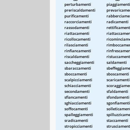
perturbamenti
piaggiament
preriscaldamenti
prevaricame
purificamenti
rabberciame
raccorciamenti
radicamenti
rassodamenti
rettificament
riattacamenti
riattaccamen
ricollocamenti
ricominciam
rilasciamenti
rimboccamen
rinfiancamenti
rinfrescamen
riscaldamenti
ristuccament
saccheggiamenti
saldamenti
sbaraccamenti
sbeffeggiame
sboccamenti
sboscamenti
scalpicciamenti
scaricamenti
schiacciamenti
scoraggiame
secondamenti
sfaldamenti
sfiancamenti
sfondamenti
sghiacciamenti
sgonfiamenti
soffocamenti
solleticamen
spalleggiamenti
spilluzzicam
sradicamenti
staccamenti
stropicciamenti
strusciament