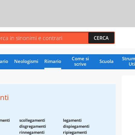
Come si
Strum
ario
Neologismi
Rimario
Scuola
scrive
Uti
nti
menti
scollegamenti
legamenti
i
disgregamenti
dispiegamenti
rinnegamenti
ripiegamenti