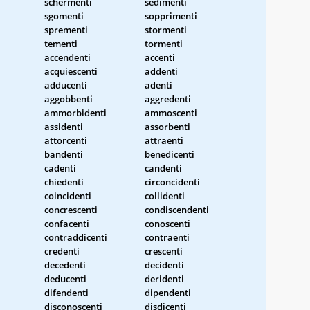
schermenti
sedimenti
sgomenti
sopprimenti
sprementi
stormenti
tementi
tormenti
accendenti
accenti
acquiescenti
addenti
adducenti
adenti
aggobbenti
aggredenti
ammorbidenti
ammoscenti
assidenti
assorbenti
attorcenti
attraenti
bandenti
benedicenti
cadenti
candenti
chiedenti
circoncidenti
coincidenti
collidenti
concrescenti
condiscendenti
confacenti
conoscenti
contraddicenti
contraenti
credenti
crescenti
decedenti
decidenti
deducenti
deridenti
difendenti
dipendenti
disconoscenti
disdicenti