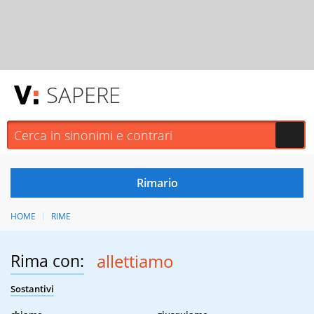
SAPERE
HOME
RIME
Rima con:
allettiamo
Sostantivi