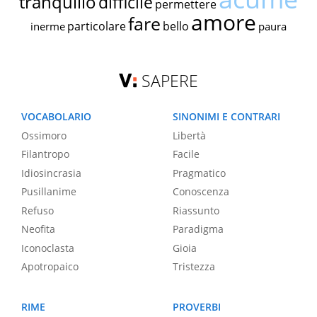
tranquillo
difficile
permettere
amore
fare
particolare
bello
inerme
paura
SAPERE
VOCABOLARIO
SINONIMI E CONTRARI
Ossimoro
Libertà
Filantropo
Facile
Idiosincrasia
Pragmatico
Pusillanime
Conoscenza
Refuso
Riassunto
Neofita
Paradigma
Iconoclasta
Gioia
Apotropaico
Tristezza
RIME
PROVERBI