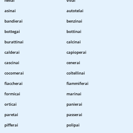
nevai
vivai
asinai
autotelai
bandierai
benzinai
bottegai
bottinai
burattinai
calcinai
calderai
capioperai
cascinai
cenerai
cocomerai
coltellinai
fiaccherai
fiammiferai
formicai
marinai
orticai
panierai
paretai
passerai
pifferai
polipai