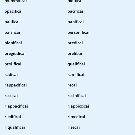
mummificai
nidificai
opacificai
pacificai
palificai
panificai
parificai
personificai
pianificai
predicai
pregiudicai
prelibai
prolificai
qualificai
radicai
ramificai
rappacificai
recai
resecai
resinificai
riappacificai
riappiccicai
riedificai
rimedicai
riqualificai
risecai