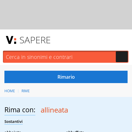
SAPERE
HOME
RIME
Rima con:
allineata
Sostantivi