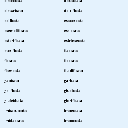
disseccata
distaccata
disturbata
dolcificata
edificata
esacerbata
esemplificata
essiccata
esterificata
estrinsecata
eterificata
fiaccata
ficcata
fioccata
flambata
fluidificata
gabbata
garbata
gelificata
giudicata
giulebbata
glorificata
imbacuccata
imbeccata
imbiaccata
imboccata