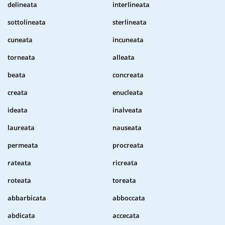
delineata
interlineata
sottolineata
sterlineata
cuneata
incuneata
torneata
alleata
beata
concreata
creata
enucleata
ideata
inalveata
laureata
nauseata
permeata
procreata
rateata
ricreata
roteata
toreata
abbarbicata
abboccata
abdicata
accecata