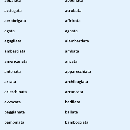
abbaiata
abbuffata
acciugata
acrobata
aerobrigata
affricata
agata
agnata
agugliata
alambardata
ambasciata
ambata
americanata
ancata
antenata
apparecchiata
arcata
archibugiata
arlecchinata
arrancata
avvocata
badilata
baggianata
ballata
bambinata
bambocciata