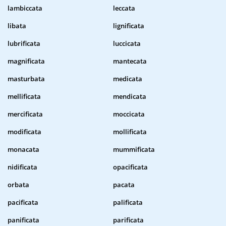
lambiccata
leccata
libata
lignificata
lubrificata
luccicata
magnificata
mantecata
masturbata
medicata
mellificata
mendicata
mercificata
moccicata
modificata
mollificata
monacata
mummificata
nidificata
opacificata
orbata
pacata
pacificata
palificata
panificata
parificata