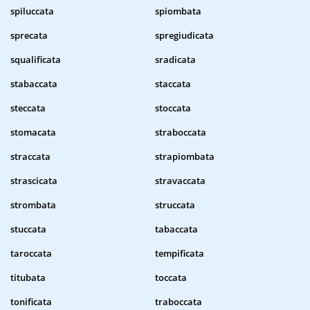
spiluccata
spiombata
sprecata
spregiudicata
squalificata
sradicata
stabaccata
staccata
steccata
stoccata
stomacata
straboccata
straccata
strapiombata
strascicata
stravaccata
strombata
struccata
stuccata
tabaccata
taroccata
tempificata
titubata
toccata
tonificata
traboccata