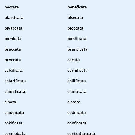
beccata
beneficata
biascicata
bisecata
bivaccata
bloccata
bombata
bonificata
braccata
brancicata
broccata
cacata
calcificata
carnificata
chiarificata
chilificata
chimificata
ciancicata
cibata
ciccata
claudicata
codificata
cokificata
conficcata
conglobata
contrattaccata