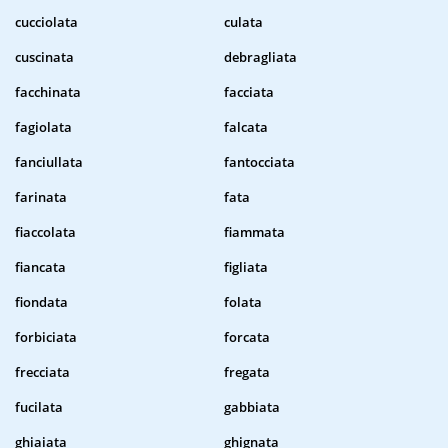
cucciolata
culata
cuscinata
debragliata
facchinata
facciata
fagiolata
falcata
fanciullata
fantocciata
farinata
fata
fiaccolata
fiammata
fiancata
figliata
fiondata
folata
forbiciata
forcata
frecciata
fregata
fucilata
gabbiata
ghiaiata
ghignata