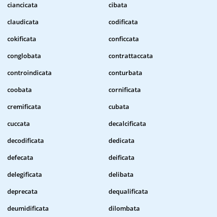
ciancicata
cibata
claudicata
codificata
cokificata
conficcata
conglobata
contrattaccata
controindicata
conturbata
coobata
cornificata
cremificata
cubata
cuccata
decalcificata
decodificata
dedicata
defecata
deificata
delegificata
delibata
deprecata
dequalificata
deumidificata
dilombata