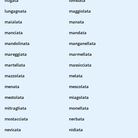
litigata
lombata
lungagnata
maggiolata
maialata
manata
manciata
mandata
mandolinata
manganellata
mareggiata
marmellata
martellata
massicciata
mazzolata
melata
menata
mescolata
mestolata
miagolata
mitragliata
monellata
mostacciata
nerbata
nevicata
nidiata