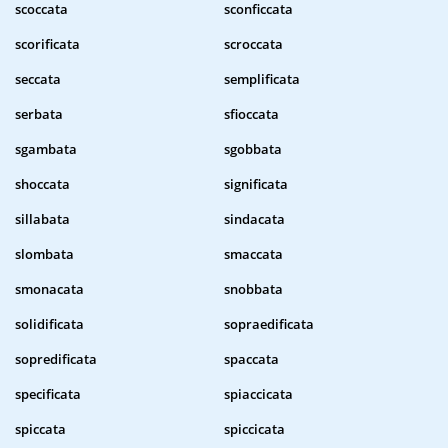
scoccata
sconficcata
scorificata
scroccata
seccata
semplificata
serbata
sfioccata
sgambata
sgobbata
shoccata
significata
sillabata
sindacata
slombata
smaccata
smonacata
snobbata
solidificata
sopraedificata
sopredificata
spaccata
specificata
spiaccicata
spiccata
spiccicata