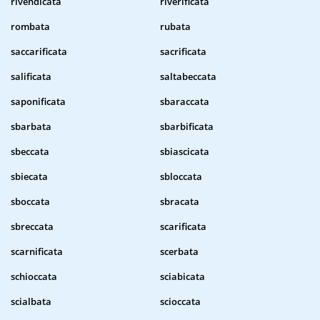
rivendicata
riverificata
rombata
rubata
saccarificata
sacrificata
salificata
saltabeccata
saponificata
sbaraccata
sbarbata
sbarbificata
sbeccata
sbiascicata
sbiecata
sbloccata
sboccata
sbracata
sbreccata
scarificata
scarnificata
scerbata
schioccata
sciabicata
scialbata
scioccata