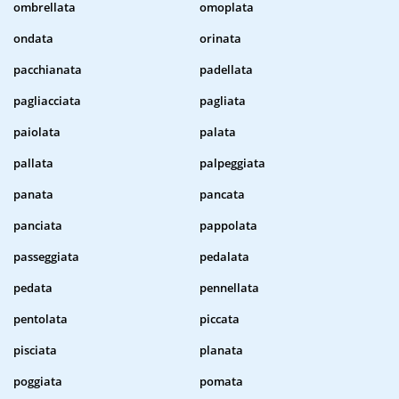
ombrellata
omoplata
ondata
orinata
pacchianata
padellata
pagliacciata
pagliata
paiolata
palata
pallata
palpeggiata
panata
pancata
panciata
pappolata
passeggiata
pedalata
pedata
pennellata
pentolata
piccata
pisciata
planata
poggiata
pomata