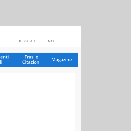
REGISTRATI
MAIL
enti
Frasi e
Magazine
li
Citazioni