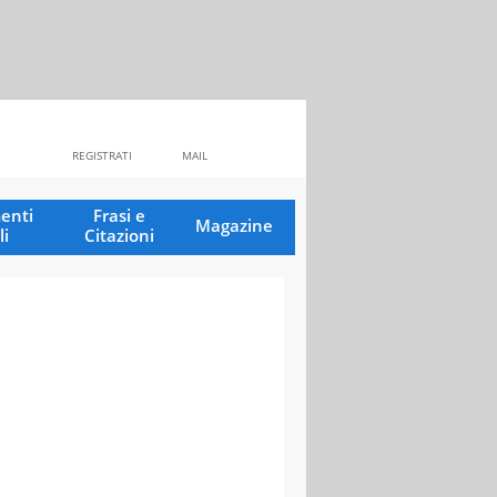
REGISTRATI
MAIL
enti
Frasi e
Magazine
li
Citazioni