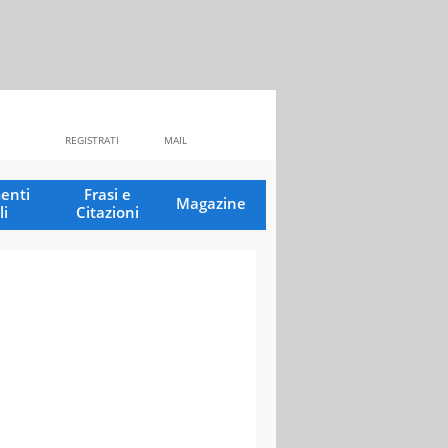
REGISTRATI
MAIL
enti
Frasi e
Magazine
li
Citazioni