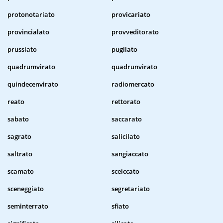
protonotariato
provicariato
provincialato
provveditorato
prussiato
pugilato
quadrumvirato
quadrunvirato
quindecenvirato
radiomercato
reato
rettorato
sabato
saccarato
sagrato
salicilato
saltrato
sangiaccato
scamato
sceiccato
sceneggiato
segretariato
seminterrato
sfiato