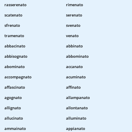
rasserenato
rimenato
scatenato
serenato
sfrenato
svenato
tramenato
venato
abbacinato
abbinato
abbisognato
abbominato
abominato
accanato
accompagnato
acuminato
affascinato
affinato
agognato
allampanato
allignato
allontanato
allucinato
alluminato
ammainato
appianato