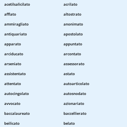
acetilsalicilato
acrilato
afflato
altostrato
ammiragliato
anonimato
antiquariato
apostolato
apparato
appuntato
arciducato
arcontato
arseniato
assessorato
assistentato
astato
attentato
autoarticolato
autocingolato
autosnodato
avvocato
azionariato
baccalaureato
baccellierato
beilicato
belato