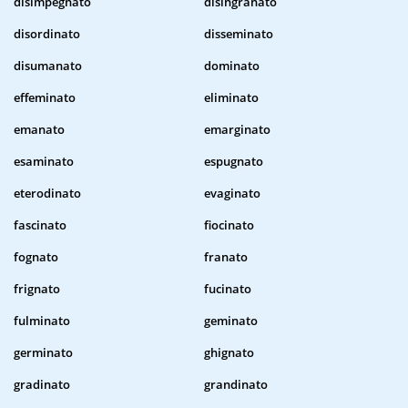
disimpegnato
disingranato
disordinato
disseminato
disumanato
dominato
effeminato
eliminato
emanato
emarginato
esaminato
espugnato
eterodinato
evaginato
fascinato
fiocinato
fognato
franato
frignato
fucinato
fulminato
geminato
germinato
ghignato
gradinato
grandinato