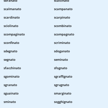
sbranato
scalcinato
scalmanato
scampanato
scardinato
scarpinato
sciolinato
scombinato
scompaginato
scompagnato
sconfinato
scriminato
sdegnato
sdoganato
segnato
seminato
sfacchinato
sfognato
sgominato
sgraffignato
sgranato
sgrugnato
sguainato
smarginato
sminato
sogghignato