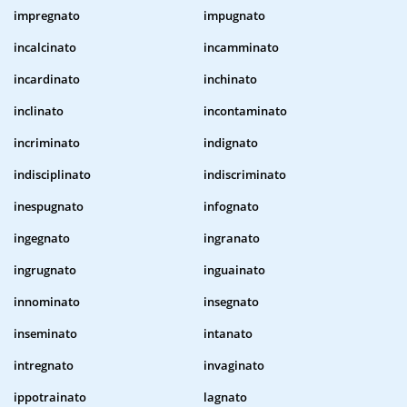
impregnato
impugnato
incalcinato
incamminato
incardinato
inchinato
inclinato
incontaminato
incriminato
indignato
indisciplinato
indiscriminato
inespugnato
infognato
ingegnato
ingranato
ingrugnato
inguainato
innominato
insegnato
inseminato
intanato
intregnato
invaginato
ippotrainato
lagnato