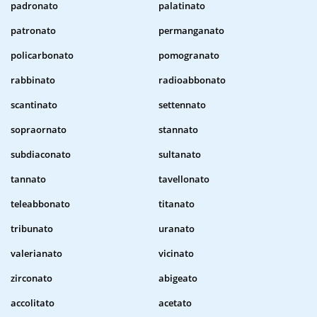
padronato
palatinato
patronato
permanganato
policarbonato
pomogranato
rabbinato
radioabbonato
scantinato
settennato
sopraornato
stannato
subdiaconato
sultanato
tannato
tavellonato
teleabbonato
titanato
tribunato
uranato
valerianato
vicinato
zirconato
abigeato
accolitato
acetato