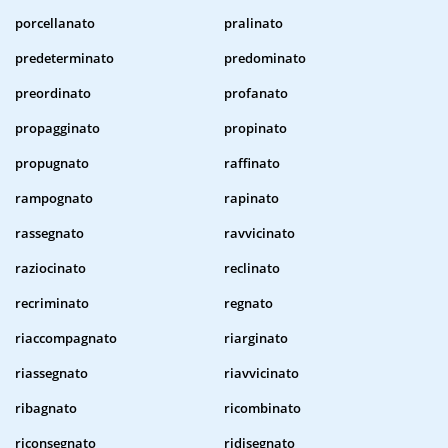
porcellanato
pralinato
predeterminato
predominato
preordinato
profanato
propagginato
propinato
propugnato
raffinato
rampognato
rapinato
rassegnato
ravvicinato
raziocinato
reclinato
recriminato
regnato
riaccompagnato
riarginato
riassegnato
riavvicinato
ribagnato
ricombinato
riconsegnato
ridisegnato