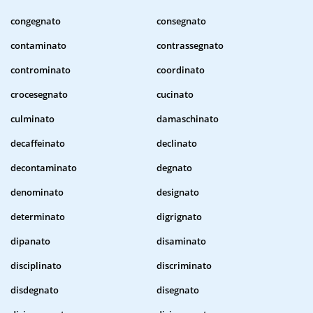
congegnato
consegnato
contaminato
contrassegnato
controminato
coordinato
crocesegnato
cucinato
culminato
damaschinato
decaffeinato
declinato
decontaminato
degnato
denominato
designato
determinato
digrignato
dipanato
disaminato
disciplinato
discriminato
disdegnato
disegnato