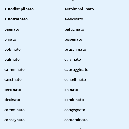
autodisciplinato
autoimpollinato
autotrainato
avvicinato
bagnato
baluginato
binato
bisognato
bobinato
bruschinato
bulinato
calcinato
camminato
caprugginato
caseinato
centellinato
cercinato
chinato
circinato
combinato
comminato
congegnato
consegnato
contaminato