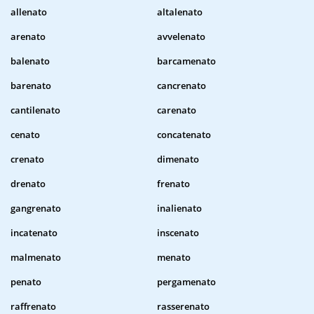
allenato
altalenato
arenato
avvelenato
balenato
barcamenato
barenato
cancrenato
cantilenato
carenato
cenato
concatenato
crenato
dimenato
drenato
frenato
gangrenato
inalienato
incatenato
inscenato
malmenato
menato
penato
pergamenato
raffrenato
rasserenato