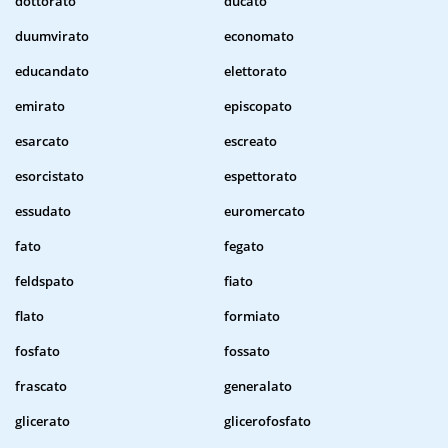
dottorato
ducato
duumvirato
economato
educandato
elettorato
emirato
episcopato
esarcato
escreato
esorcistato
espettorato
essudato
euromercato
fato
fegato
feldspato
fiato
flato
formiato
fosfato
fossato
frascato
generalato
glicerato
glicerofosfato