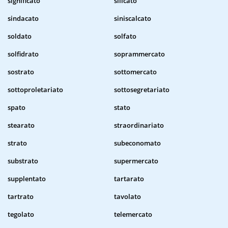
significato
silicato
sindacato
siniscalcato
soldato
solfato
solfidrato
soprammercato
sostrato
sottomercato
sottoproletariato
sottosegretariato
spato
stato
stearato
straordinariato
strato
subeconomato
substrato
supermercato
supplentato
tartarato
tartrato
tavolato
tegolato
telemercato