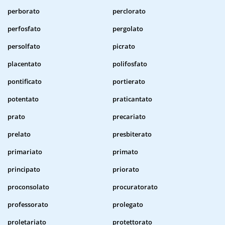
perborato
perclorato
perfosfato
pergolato
persolfato
picrato
placentato
polifosfato
pontificato
portierato
potentato
praticantato
prato
precariato
prelato
presbiterato
primariato
primato
principato
priorato
proconsolato
procuratorato
professorato
prolegato
proletariato
protettorato