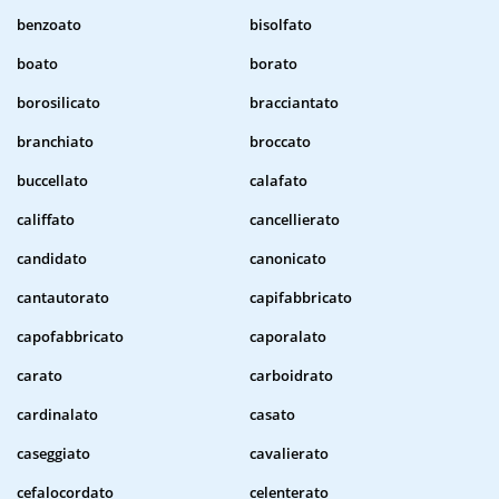
benzoato
bisolfato
boato
borato
borosilicato
bracciantato
branchiato
broccato
buccellato
calafato
califfato
cancellierato
candidato
canonicato
cantautorato
capifabbricato
capofabbricato
caporalato
carato
carboidrato
cardinalato
casato
caseggiato
cavalierato
cefalocordato
celenterato