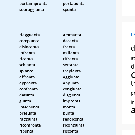
portaimpronta
portapunta
sopraggiunta
spunta
I
riagguanta
ammanta
compianta
decanta
d
disincanta
franta
infranta
millanta
at
ricanta
rifranta
schianta
settanta
d
spianta
trapianta
affronta
aggiunta
t
appronta
appunta
confronta
congiunta
p
desunta
disgiunta
giunta
impronta
i
interpunta
monta
presunta
punta
raggiunta
rendiconta
riconfronta
ricongiunta
ripunta
risconta