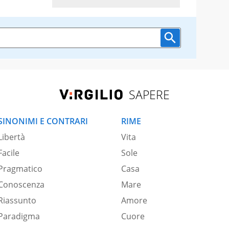
SAPERE
SINONIMI E CONTRARI
RIME
Libertà
Vita
Facile
Sole
Pragmatico
Casa
Conoscenza
Mare
Riassunto
Amore
Paradigma
Cuore