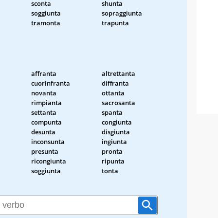
sconta
shunta
soggiunta
sopraggiunta
tramonta
trapunta
affranta
altrettanta
cuorinfranta
diffranta
novanta
ottanta
rimpianta
sacrosanta
settanta
spanta
compunta
congiunta
desunta
disgiunta
inconsunta
ingiunta
presunta
pronta
ricongiunta
ripunta
soggiunta
tonta