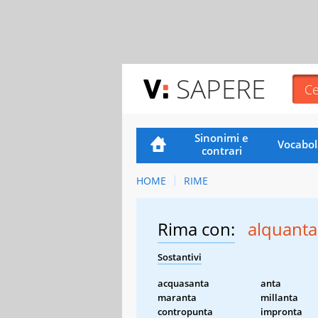
SAPERE
Sinonimi e
Vocabol
contrari
HOME
RIME
Rima con:
alquanta
Sostantivi
acquasanta
anta
maranta
millanta
contropunta
impronta