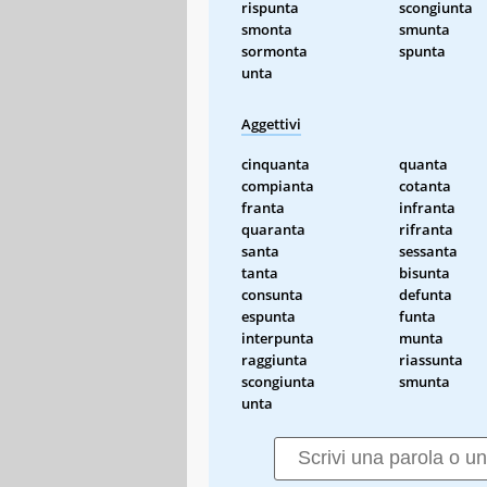
rispunta
scongiunta
smonta
smunta
sormonta
spunta
unta
Aggettivi
cinquanta
quanta
compianta
cotanta
franta
infranta
quaranta
rifranta
santa
sessanta
tanta
bisunta
consunta
defunta
espunta
funta
interpunta
munta
raggiunta
riassunta
scongiunta
smunta
unta