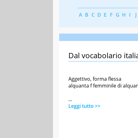
A
B
C
D
E
F
G
H
I
J
Dal vocabolario itali
Aggettivo, forma flessa
alquanta f femminile di alqua
...
Leggi tutto >>