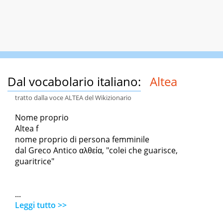
Dal vocabolario italiano:
Altea
tratto dalla voce ALTEA del Wikizionario
Nome proprio
Altea f
nome proprio di persona femminile
dal Greco Antico αλθεία, "colei che guarisce,
guaritrice"
...
Leggi tutto >>