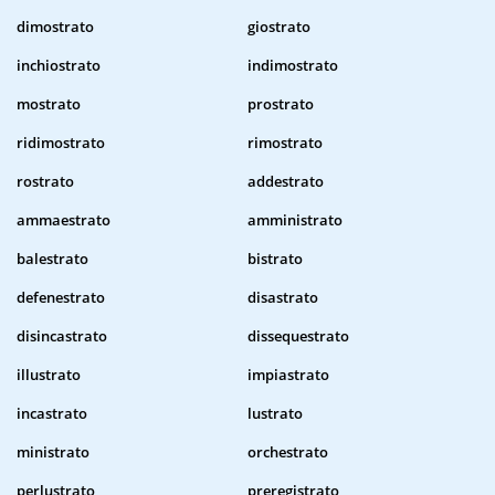
dimostrato
giostrato
inchiostrato
indimostrato
mostrato
prostrato
ridimostrato
rimostrato
rostrato
addestrato
ammaestrato
amministrato
balestrato
bistrato
defenestrato
disastrato
disincastrato
dissequestrato
illustrato
impiastrato
incastrato
lustrato
ministrato
orchestrato
perlustrato
preregistrato