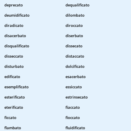
deprecato
dequalificato
deumidificato
dilombato
diradicato
diroccato
disacerbato
diserbato
disqualificato
dissecato
disseccato
distaccato
disturbato
dolcificato
edificato
esacerbato
esemplificato
essiccato
esterificato
estrinsecato
eterificato
fiaccato
ficcato
fioccato
flambato
fluidificato