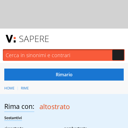
SAPERE
HOME
RIME
Rima con:
altostrato
Sostantivi