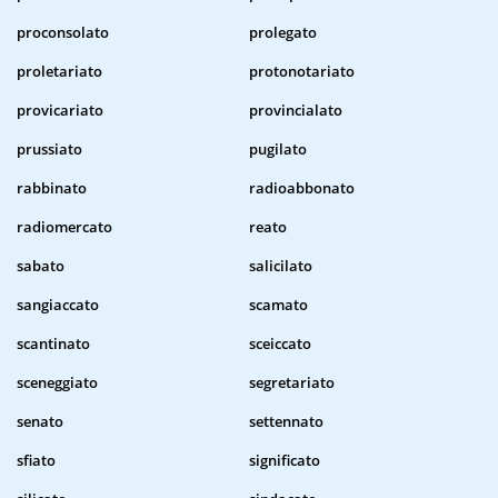
proconsolato
prolegato
proletariato
protonotariato
provicariato
provincialato
prussiato
pugilato
rabbinato
radioabbonato
radiomercato
reato
sabato
salicilato
sangiaccato
scamato
scantinato
sceiccato
sceneggiato
segretariato
senato
settennato
sfiato
significato