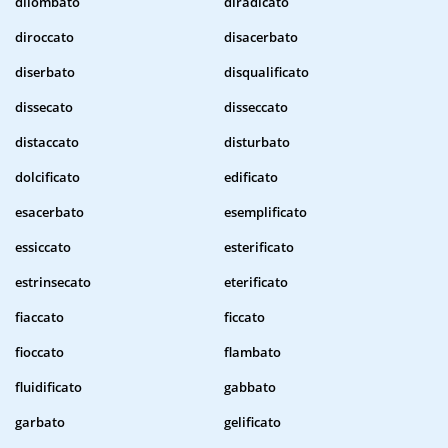
dilombato
diradicato
diroccato
disacerbato
diserbato
disqualificato
dissecato
disseccato
distaccato
disturbato
dolcificato
edificato
esacerbato
esemplificato
essiccato
esterificato
estrinsecato
eterificato
fiaccato
ficcato
fioccato
flambato
fluidificato
gabbato
garbato
gelificato