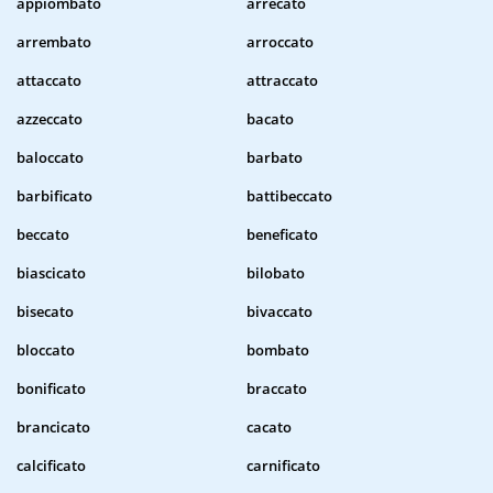
appiombato
arrecato
arrembato
arroccato
attaccato
attraccato
azzeccato
bacato
baloccato
barbato
barbificato
battibeccato
beccato
beneficato
biascicato
bilobato
bisecato
bivaccato
bloccato
bombato
bonificato
braccato
brancicato
cacato
calcificato
carnificato