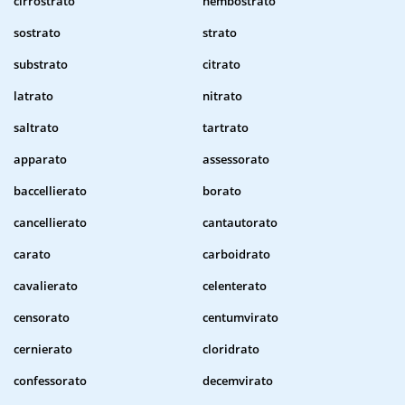
cirrostrato
nembostrato
sostrato
strato
substrato
citrato
latrato
nitrato
saltrato
tartrato
apparato
assessorato
baccellierato
borato
cancellierato
cantautorato
carato
carboidrato
cavalierato
celenterato
censorato
centumvirato
cernierato
cloridrato
confessorato
decemvirato