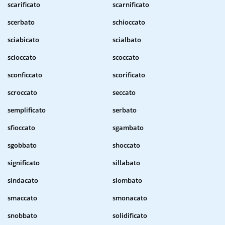
scarificato
scarnificato
scerbato
schioccato
sciabicato
scialbato
scioccato
scoccato
sconficcato
scorificato
scroccato
seccato
semplificato
serbato
sfioccato
sgambato
sgobbato
shoccato
significato
sillabato
sindacato
slombato
smaccato
smonacato
snobbato
solidificato