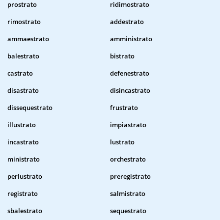
prostrato
ridimostrato
rimostrato
addestrato
ammaestrato
amministrato
balestrato
bistrato
castrato
defenestrato
disastrato
disincastrato
dissequestrato
frustrato
illustrato
impiastrato
incastrato
lustrato
ministrato
orchestrato
perlustrato
preregistrato
registrato
salmistrato
sbalestrato
sequestrato