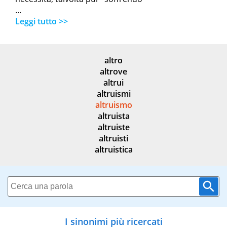
...
Leggi tutto >>
altro
altrove
altrui
altruismi
altruismo
altruista
altruiste
altruisti
altruistica
I sinonimi più ricercati