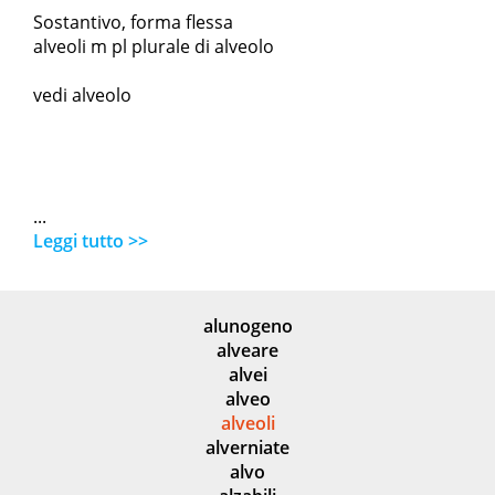
Sostantivo, forma flessa
alveoli m pl plurale di alveolo
vedi alveolo
...
Leggi tutto >>
alunogeno
alveare
alvei
alveo
alveoli
alverniate
alvo