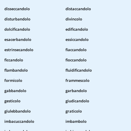
disseccandolo
distaccandolo
disturbandolo
divincolo
dolcificandolo
edificandolo
esacerbandolo
essiccandolo
estrinsecandolo
fiaccandolo
ficcandolo
fioccandolo
flambandolo
fluidificandolo
formicolo
frammescolo
gabbandolo
garbandolo
gesticolo
giudicandolo
giulebbandolo
graticolo
imbacuccandolo
imbambolo