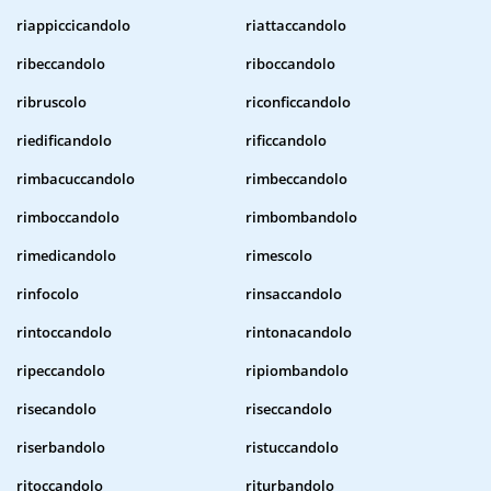
riappiccicandolo
riattaccandolo
ribeccandolo
riboccandolo
ribruscolo
riconficcandolo
riedificandolo
rificcandolo
rimbacuccandolo
rimbeccandolo
rimboccandolo
rimbombandolo
rimedicandolo
rimescolo
rinfocolo
rinsaccandolo
rintoccandolo
rintonacandolo
ripeccandolo
ripiombandolo
risecandolo
riseccandolo
riserbandolo
ristuccandolo
ritoccandolo
riturbandolo