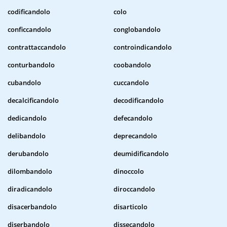
codificandolo
colo
conficcandolo
conglobandolo
contrattaccandolo
controindicandolo
conturbandolo
coobandolo
cubandolo
cuccandolo
decalcificandolo
decodificandolo
dedicandolo
defecandolo
delibandolo
deprecandolo
derubandolo
deumidificandolo
dilombandolo
dinoccolo
diradicandolo
diroccandolo
disacerbandolo
disarticolo
diserbandolo
dissecandolo