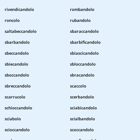
rivendicandolo
rombandolo
roncolo
rubandolo
saltabeccandolo
sbaraccandolo
sbarbandolo
sbarbificandolo
sbeccandolo
sbiascicandolo
sbiecandolo
sbloccandolo
sboccandolo
sbracandolo
sbreccandolo
scaccolo
scarrucolo
scerbandolo
schioccandolo
sciabicandolo
sciabolo
scialbandolo
scioccandolo
scoccandolo