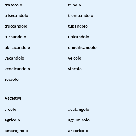
trasecolo
tribolo
trisecandolo
trombandolo
truccandolo
tubandolo
turbandolo
ubicandolo
ubriacandolo
umidificandolo
vacandolo
veicolo
vendicandolo
vincolo
zoccolo
Aggettivi
creolo
acutangolo
agricolo
agrumicolo
amarognolo
arboricolo