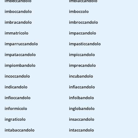
imbeccandolo
imbiaccandolo
imboccandolo
imboccolo
imbracandolo
imbroccandolo
immatricolo
impaccandolo
imparruccandolo
impasticcandolo
impataccandolo
impiccandolo
impiombandolo
imprecandolo
incoccandolo
incubandolo
indicandolo
infiaccandolo
infioccandolo
infoibandolo
informicolo
inglobandolo
ingraticolo
insaccandolo
intabaccandolo
intaccandolo