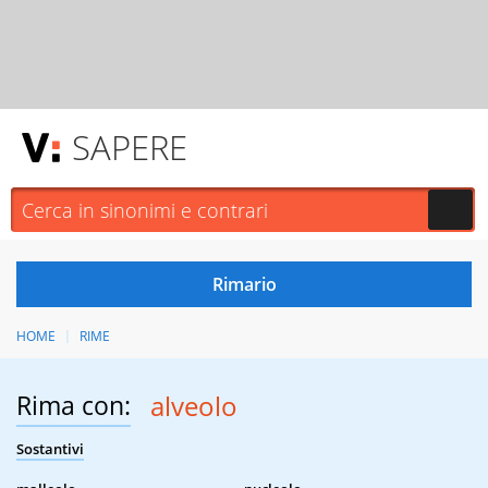
SAPERE
HOME
RIME
Rima con:
alveolo
Sostantivi