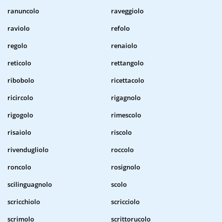
ranuncolo
raveggiolo
raviolo
refolo
regolo
renaiolo
reticolo
rettangolo
ribobolo
ricettacolo
ricircolo
rigagnolo
rigogolo
rimescolo
risaiolo
riscolo
rivendugliolo
roccolo
roncolo
rosignolo
scilinguagnolo
scolo
scricchiolo
scricciolo
scrimolo
scrittorucolo