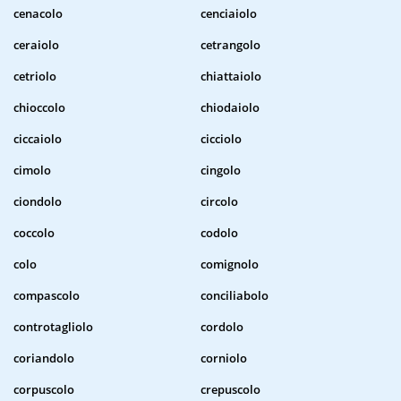
cenacolo
cenciaiolo
ceraiolo
cetrangolo
cetriolo
chiattaiolo
chioccolo
chiodaiolo
ciccaiolo
cicciolo
cimolo
cingolo
ciondolo
circolo
coccolo
codolo
colo
comignolo
compascolo
conciliabolo
controtagliolo
cordolo
coriandolo
corniolo
corpuscolo
crepuscolo