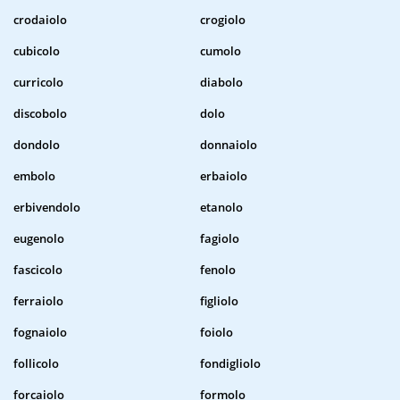
crodaiolo
crogiolo
cubicolo
cumolo
curricolo
diabolo
discobolo
dolo
dondolo
donnaiolo
embolo
erbaiolo
erbivendolo
etanolo
eugenolo
fagiolo
fascicolo
fenolo
ferraiolo
figliolo
fognaiolo
foiolo
follicolo
fondigliolo
forcaiolo
formolo