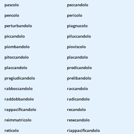
pascolo
peccandolo
pencolo
pericolo
perturbandolo
piagnucolo
piccandolo
piluccandolo
piombandolo
pioviscolo
pitoccandolo
placandolo
placcandolo
predicandolo
pregiudicandolo
prelibandolo
rabboccandolo
raccandolo
raddobbandolo
radicandolo
rappacificandolo
recandolo
reimmatricolo
resecandolo
reticolo
riappacificandolo