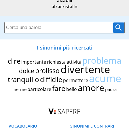
alzabili
alzacristallo
I sinonimi più ricercati
problema
dire
importante
richiesta
attività
divertente
prolisso
dolce
acume
tranquillo
difficile
permettere
amore
fare
particolare
bello
inerme
paura
SAPERE
VOCABOLARIO
SINONIMI E CONTRARI