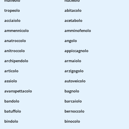
malleolo
nucleolo
tropeolo
abitacolo
acciaiolo
acetabolo
ammennicolo
amminofenolo
anatroccolo
angolo
anitroccolo
appiccagnolo
archipendolo
armaiolo
articolo
arzigogolo
assiolo
autoveicolo
avanspettacolo
bagnolo
bandolo
barcaiolo
batuffolo
bernoccolo
bindolo
binocolo