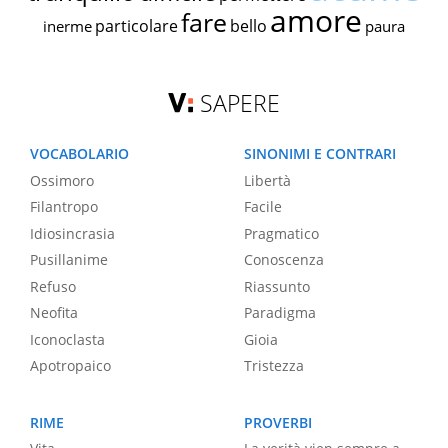
amore
fare
particolare
bello
inerme
paura
SAPERE
VOCABOLARIO
SINONIMI E CONTRARI
Ossimoro
Libertà
Filantropo
Facile
Idiosincrasia
Pragmatico
Pusillanime
Conoscenza
Refuso
Riassunto
Neofita
Paradigma
Iconoclasta
Gioia
Apotropaico
Tristezza
RIME
PROVERBI