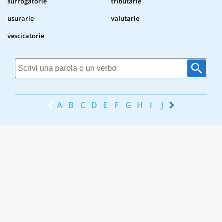
surrogatorie
tributarie
usurarie
valutarie
vescicatorie
A
B
C
D
E
F
G
H
I
J
K
L
M
N