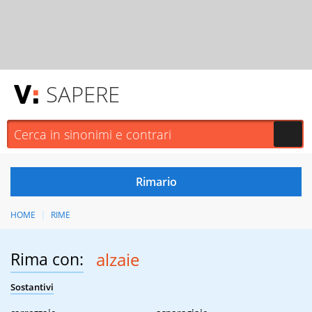
SAPERE
HOME
RIME
Rima con:
alzaie
Sostantivi