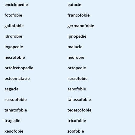
enciclopedie
eutocie
fotofobie
francofobie
gallofobie
germanofobie
idrofobie
ipnopedie
logopedie
malacie
necrofobie
neofobie
ortofrenopedie
ortopedie
osteomalacie
russofobie
sagacie
senofobie
sessuofobie
talassofobie
tanatofobie
tedescofobie
tragedie
tricofobie
xenofobie
zoofobie