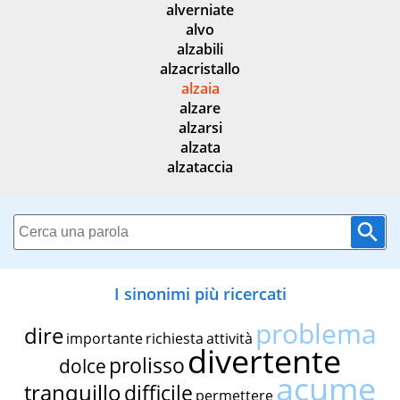
alverniate
alvo
alzabili
alzacristallo
alzaia
alzare
alzarsi
alzata
alzataccia
I sinonimi più ricercati
problema
dire
importante
richiesta
attività
divertente
prolisso
dolce
acume
tranquillo
difficile
permettere