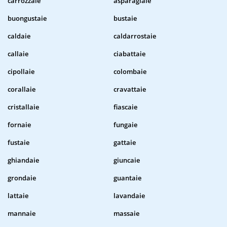
carrozzaie
asparagiaie
buongustaie
bustaie
caldaie
caldarrostaie
callaie
ciabattaie
cipollaie
colombaie
corallaie
cravattaie
cristallaie
fiascaie
fornaie
fungaie
fustaie
gattaie
ghiandaie
giuncaie
grondaie
guantaie
lattaie
lavandaie
mannaie
massaie