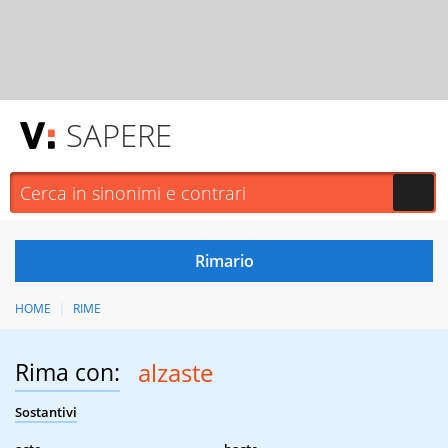
SAPERE
HOME
RIME
Rima con:
alzaste
Sostantivi