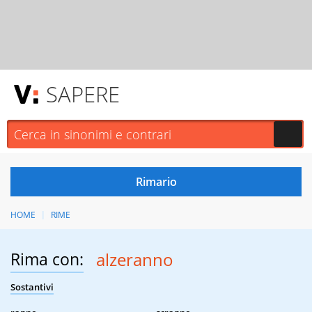
SAPERE
HOME
RIME
Rima con:
alzeranno
Sostantivi