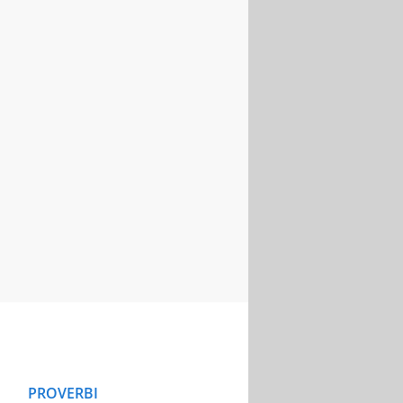
PROVERBI