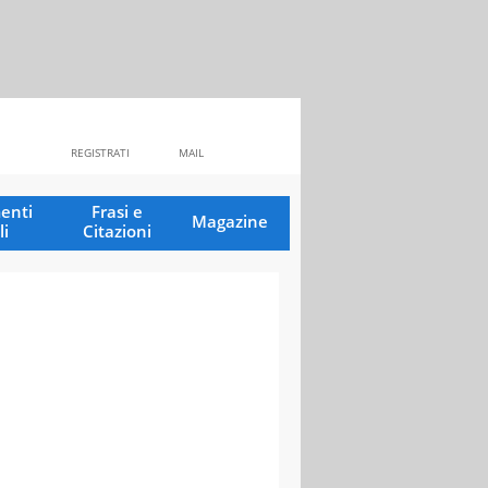
REGISTRATI
MAIL
enti
Frasi e
Magazine
li
Citazioni