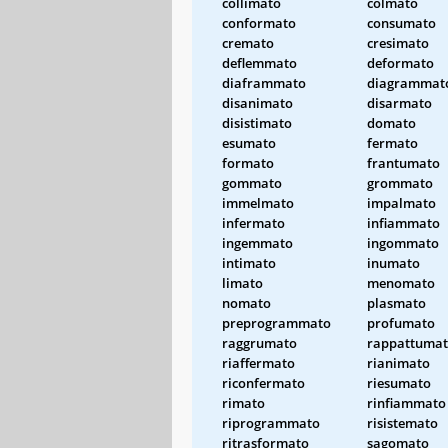
collimato
colmato
conformato
consumato
cremato
cresimato
deflemmato
deformato
diaframmato
diagrammat
disanimato
disarmato
disistimato
domato
esumato
fermato
formato
frantumato
gommato
grommato
immelmato
impalmato
infermato
infiammato
ingemmato
ingommato
intimato
inumato
limato
menomato
nomato
plasmato
preprogrammato
profumato
raggrumato
rappattuma
riaffermato
rianimato
riconfermato
riesumato
rimato
rinfiammato
riprogrammato
risistemato
ritrasformato
sagomato