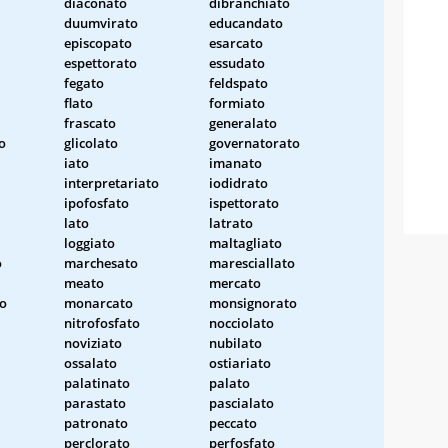
diaconato
dibranchiato
duumvirato
educandato
episcopato
esarcato
espettorato
essudato
fegato
feldspato
flato
formiato
frascato
generalato
o
glicolato
governatorato
iato
imanato
interpretariato
iodidrato
ipofosfato
ispettorato
lato
latrato
loggiato
maltagliato
o
marchesato
maresciallato
meato
mercato
o
monarcato
monsignorato
nitrofosfato
nocciolato
noviziato
nubilato
ossalato
ostiariato
palatinato
palato
parastato
pascialato
patronato
peccato
perclorato
perfosfato