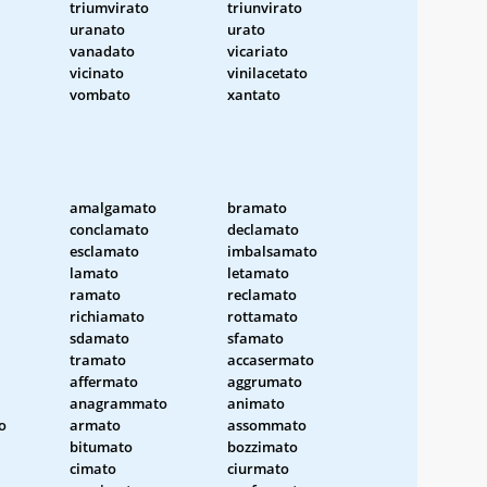
triumvirato
triunvirato
uranato
urato
vanadato
vicariato
vicinato
vinilacetato
vombato
xantato
amalgamato
bramato
conclamato
declamato
esclamato
imbalsamato
lamato
letamato
ramato
reclamato
richiamato
rottamato
sdamato
sfamato
tramato
accasermato
affermato
aggrumato
anagrammato
animato
o
armato
assommato
bitumato
bozzimato
cimato
ciurmato