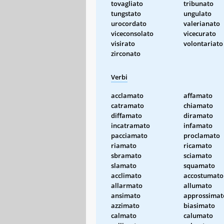
tovagliato
tribunato
tungstato
ungulato
urocordato
valerianato
viceconsolato
vicecurato
visirato
volontariato
zirconato
Verbi
acclamato
affamato
catramato
chiamato
diffamato
diramato
incatramato
infamato
pacciamato
proclamato
riamato
ricamato
sbramato
sciamato
slamato
squamato
acclimato
accostumato
allarmato
allumato
ansimato
approssimat
azzimato
biasimato
calmato
calumato