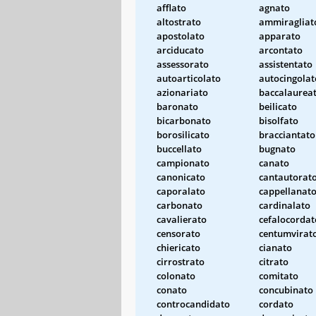
afflato
agnato
altostrato
ammiragliat
apostolato
apparato
arciducato
arcontato
assessorato
assistentato
autoarticolato
autocingolat
azionariato
baccalaurea
baronato
beilicato
bicarbonato
bisolfato
borosilicato
bracciantato
buccellato
bugnato
campionato
canato
canonicato
cantautorat
caporalato
cappellanat
carbonato
cardinalato
cavalierato
cefalocordat
censorato
centumvirat
chiericato
cianato
cirrostrato
citrato
colonato
comitato
conato
concubinato
controcandidato
cordato