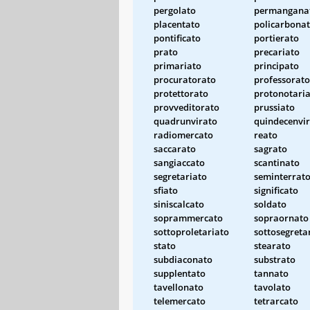
pergolato
permangana
placentato
policarbona
pontificato
portierato
prato
precariato
primariato
principato
procuratorato
professorato
protettorato
protonotari
provveditorato
prussiato
quadrunvirato
quindecenvi
radiomercato
reato
saccarato
sagrato
sangiaccato
scantinato
segretariato
seminterrat
sfiato
significato
siniscalcato
soldato
soprammercato
sopraornato
sottoproletariato
sottosegreta
stato
stearato
subdiaconato
substrato
supplentato
tannato
tavellonato
tavolato
telemercato
tetrarcato