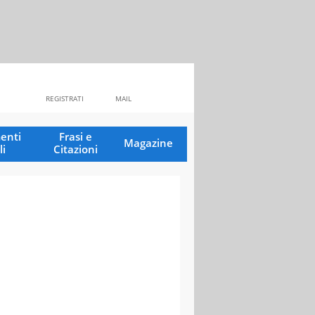
REGISTRATI
MAIL
enti
Frasi e
Magazine
li
Citazioni