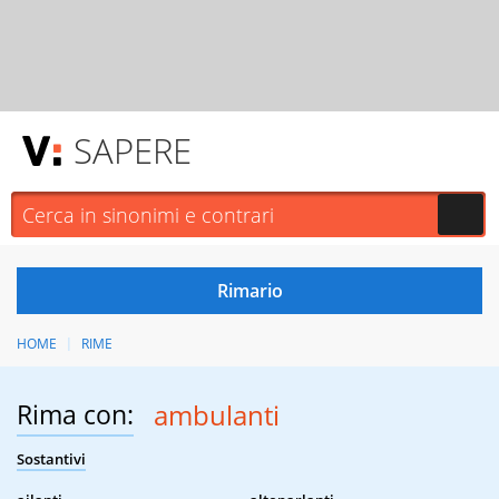
SAPERE
HOME
RIME
Rima con:
ambulanti
Sostantivi