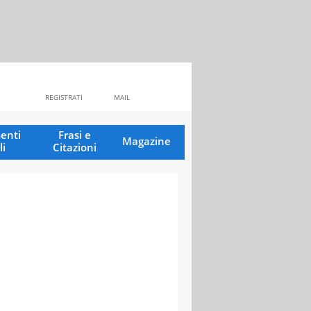
REGISTRATI
MAIL
enti
Frasi e
Magazine
li
Citazioni