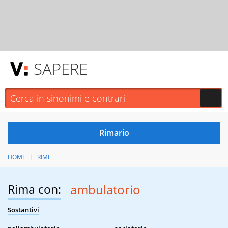
SAPERE
HOME
RIME
Rima con:
ambulatorio
Sostantivi