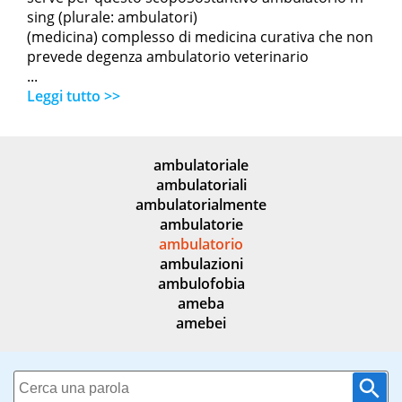
sing (plurale: ambulatori)
(medicina) complesso di medicina curativa che non
prevede degenza ambulatorio veterinario
...
Leggi tutto >>
ambulatoriale
ambulatoriali
ambulatorialmente
ambulatorie
ambulatorio
ambulazioni
ambulofobia
ameba
amebei