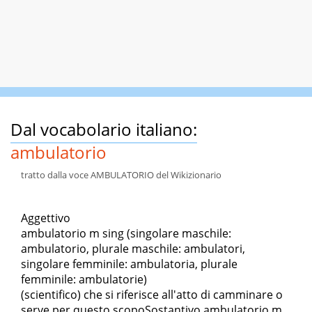
Dal vocabolario italiano:
ambulatorio
tratto dalla voce AMBULATORIO del Wikizionario
Aggettivo
ambulatorio m sing (singolare maschile:
ambulatorio, plurale maschile: ambulatori,
singolare femminile: ambulatoria, plurale
femminile: ambulatorie)
(scientifico) che si riferisce all'atto di camminare o
serve per questo scopoSostantivo ambulatorio m