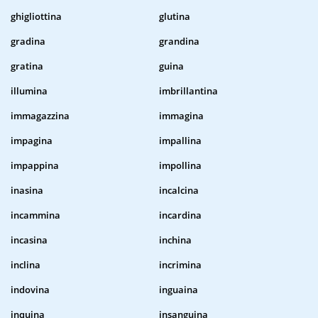
ghigliottina
glutina
gradina
grandina
gratina
guina
illumina
imbrillantina
immagazzina
immagina
impagina
impallina
impappina
impollina
inasina
incalcina
incammina
incardina
incasina
inchina
inclina
incrimina
indovina
inguaina
inquina
insanguina