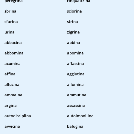
peregrina
rinquattrina
sbrina
sciorina
sfarina
strina
urina
zigrina
abbacina
abbina
abbomina
abomina
acumina
affascina
affina
agglutina
allucina
allumina
ammaina
ammutina
argina
assassina
autodisciplina
autoimpollina
avvicina
balugina