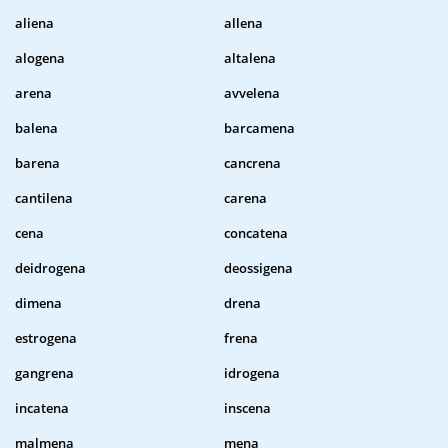
aliena
allena
alogena
altalena
arena
avvelena
balena
barcamena
barena
cancrena
cantilena
carena
cena
concatena
deidrogena
deossigena
dimena
drena
estrogena
frena
gangrena
idrogena
incatena
inscena
malmena
mena