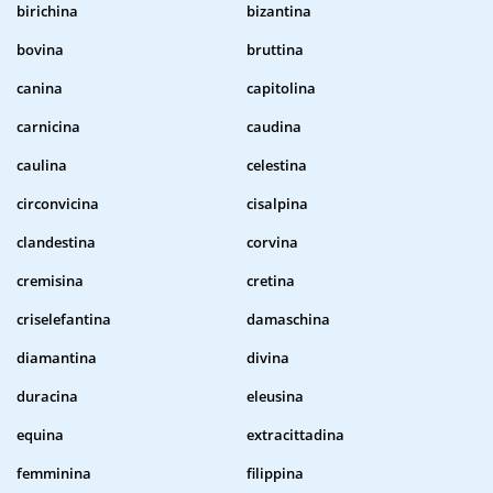
birichina
bizantina
bovina
bruttina
canina
capitolina
carnicina
caudina
caulina
celestina
circonvicina
cisalpina
clandestina
corvina
cremisina
cretina
criselefantina
damaschina
diamantina
divina
duracina
eleusina
equina
extracittadina
femminina
filippina