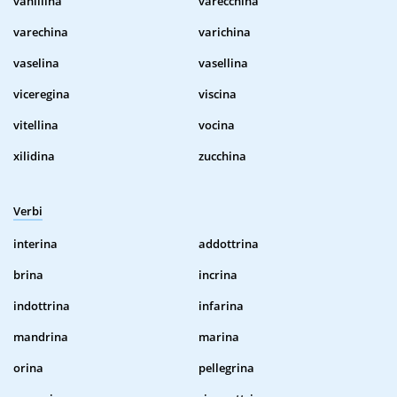
vanillina
varecchina
varechina
varichina
vaselina
vasellina
viceregina
viscina
vitellina
vocina
xilidina
zucchina
Verbi
interina
addottrina
brina
incrina
indottrina
infarina
mandrina
marina
orina
pellegrina