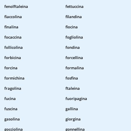
fenolftaleina
fettuccina
fiaccolina
filandina
finalina
fiocina
focaccina
fogliolina
follicolina
fondina
forbicina
forcellina
forcina
formalina
formichina
fosfina
fragolina
ftaleina
fucina
fuoripagina
fuscina
gallina
gasolina
giorgina
gocciolina
gonnellina