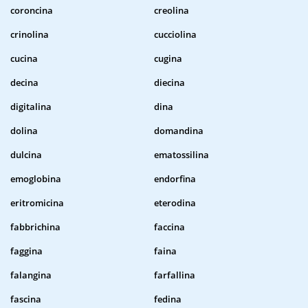
coroncina
creolina
crinolina
cucciolina
cucina
cugina
decina
diecina
digitalina
dina
dolina
domandina
dulcina
ematossilina
emoglobina
endorfina
eritromicina
eterodina
fabbrichina
faccina
faggina
faina
falangina
farfallina
fascina
fedina