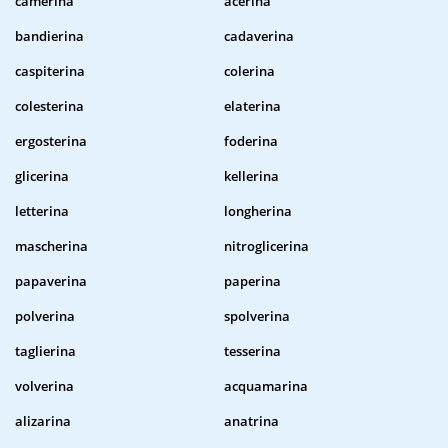
camerina
acerina
bandierina
cadaverina
caspiterina
colerina
colesterina
elaterina
ergosterina
foderina
glicerina
kellerina
letterina
longherina
mascherina
nitroglicerina
papaverina
paperina
polverina
spolverina
taglierina
tesserina
volverina
acquamarina
alizarina
anatrina