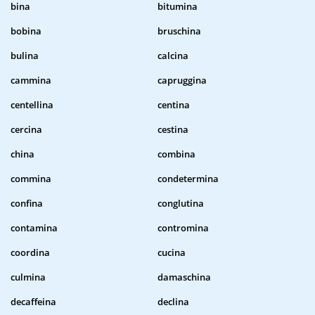
bina
bitumina
bobina
bruschina
bulina
calcina
cammina
capruggina
centellina
centina
cercina
cestina
china
combina
commina
condetermina
confina
conglutina
contamina
contromina
coordina
cucina
culmina
damaschina
decaffeina
declina