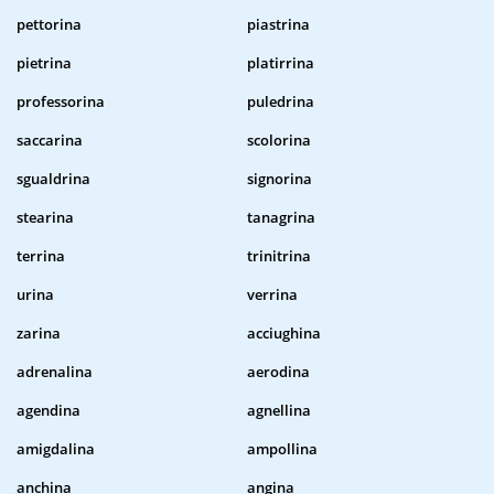
pettorina
piastrina
pietrina
platirrina
professorina
puledrina
saccarina
scolorina
sgualdrina
signorina
stearina
tanagrina
terrina
trinitrina
urina
verrina
zarina
acciughina
adrenalina
aerodina
agendina
agnellina
amigdalina
ampollina
anchina
angina