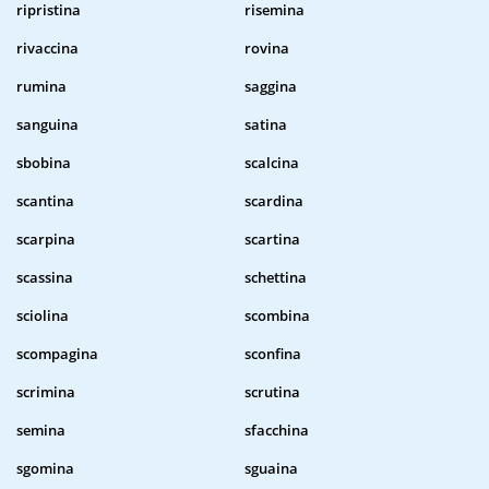
ripristina
risemina
rivaccina
rovina
rumina
saggina
sanguina
satina
sbobina
scalcina
scantina
scardina
scarpina
scartina
scassina
schettina
sciolina
scombina
scompagina
sconfina
scrimina
scrutina
semina
sfacchina
sgomina
sguaina