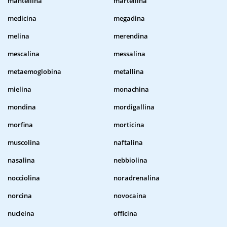
mantellina
martellina
medicina
megadina
melina
merendina
mescalina
messalina
metaemoglobina
metallina
mielina
monachina
mondina
mordigallina
morfina
morticina
muscolina
naftalina
nasalina
nebbiolina
nocciolina
noradrenalina
norcina
novocaina
nucleina
officina