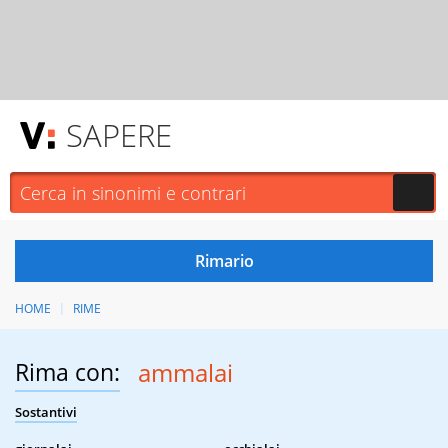
SAPERE
HOME
RIME
Rima con:
ammalai
Sostantivi