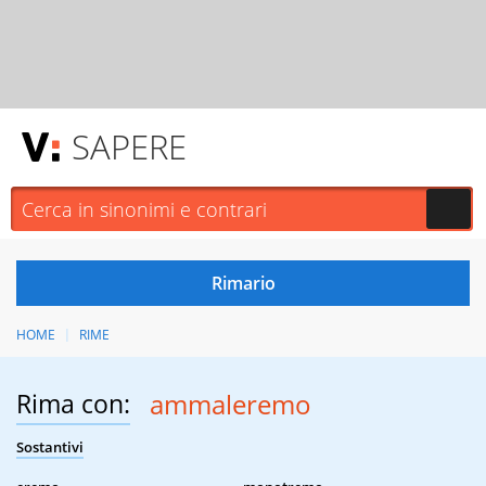
SAPERE
HOME
RIME
Rima con:
ammaleremo
Sostantivi