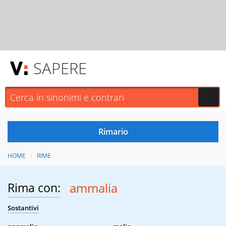
SAPERE
HOME
RIME
Rima con:
ammalia
Sostantivi