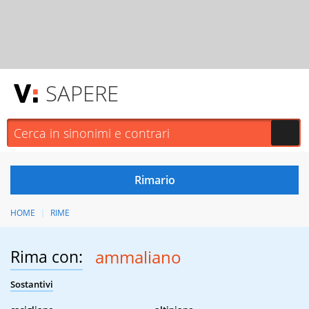
SAPERE
HOME
RIME
Rima con:
ammaliano
Sostantivi